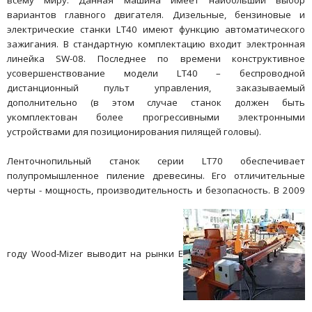
вариантов главного двигателя. Дизельные, бензиновые и
электрические станки LT40 имеют функцию автоматического
зажигания. В стандартную комплектацию входит электронная
линейка SW-08. Последнее по времени конструктивное
усовершенствование модели LT40 – беспроводной
дистанционный пульт управления, заказываемый
дополнительно (в этом случае станок должен быть
укомплектован более прогрессивными электронными
устройствами для позиционирования пилящей головы).
Ленточнопильный станок серии LT70 обеспечивает
полупромышленное пиление древесины. Его отличительные
черты - мощность, производительность и безопасность. В 2009
году Wood-Mizer выводит на рынки Е