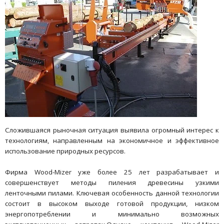
Сложившаяся рыночная ситуация выявила огромный интерес к
технологиям, направленным на экономичное и эффективное
использование природных ресурсов.
Фирма Wood-Mizer уже более 25 лет разрабатывает и
совершенствует методы пиления древесины узкими
ленточными пилами. Ключевая особенность данной технологии
состоит в высоком выходе готовой продукции, низком
энергопотреблении и минимально возможных