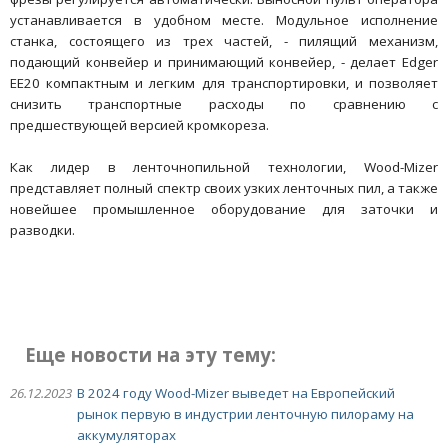
устанавливается в удобном месте. Модульное исполнение
станка, состоящего из трех частей, - пилящий механизм,
подающий конвейер и принимающий конвейер, - делает Edger
EE20 компактным и легким для транспортировки, и позволяет
снизить транспортные расходы по сравнению с
предшествующей версией кромкореза.
Как лидер в ленточнопильной технологии, Wood-Mizer
представляет полный спектр своих узких ленточных пил, а также
новейшее промышленное оборудование для заточки и
разводки.
Еще новости на эту тему:
26.12.2023
В 2024 году Wood-Mizer выведет на Европейский
рынок первую в индустрии ленточную пилораму на
аккумуляторах