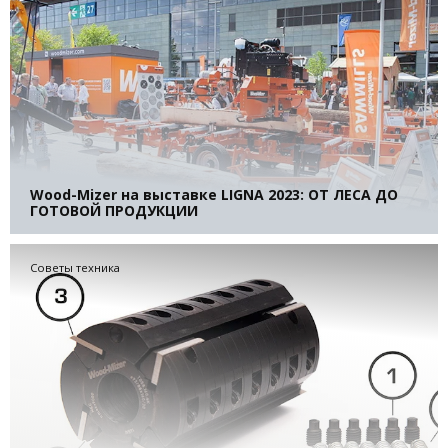
Wood-Mizer на выставке LIGNA 2023: ОТ ЛЕСА ДО
ГОТОВОЙ ПРОДУКЦИИ
Советы техника