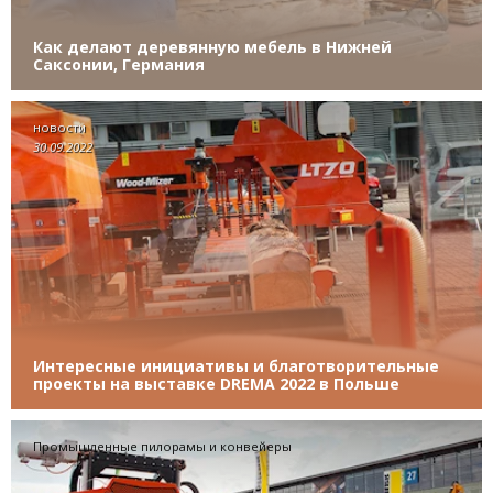
Как делают деревянную мебель в Нижней
Саксонии, Германия
новости
30.09.2022
Интересные инициативы и благотворительные
проекты на выставке DREMA 2022 в Польше
Промышленные пилорамы и конвейеры