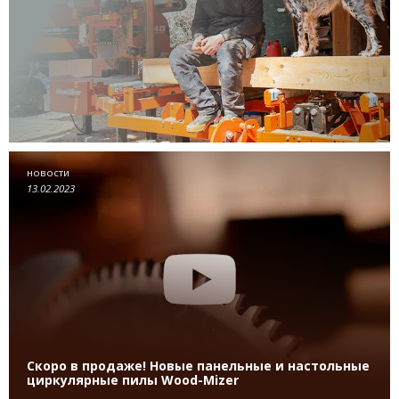
новости
13.02.2023
Скоро в продаже! Новые панельные и настольные
циркулярные пилы Wood-Mizer