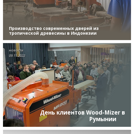
Производство современных дверей из
тропической древесины в Индонезии
новости
09.11.2022
День клиентов Wood-Mizer в
Румынии