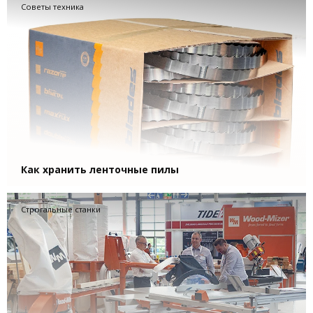
Советы техника
Как хранить ленточные пилы
Строгальные станки