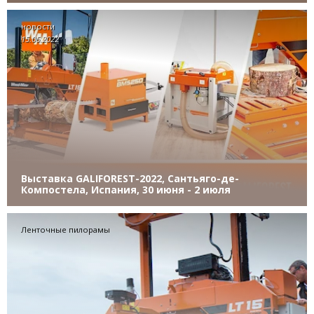
новости
15.06.2022
Выставка GALIFOREST-2022, Сантьяго-де-
Компостела, Испания, 30 июня - 2 июля
Ленточные пилорамы