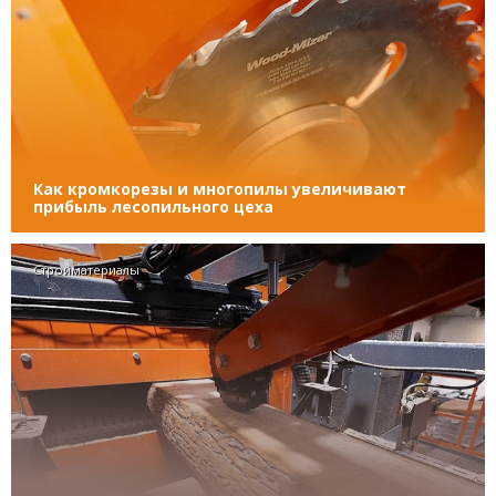
Как кромкорезы и многопилы увеличивают
прибыль лесопильного цеха
Стройматериалы