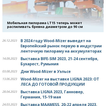
Мобильная пилорама LT15 теперь может
распиливать бревна диаметром до 90 см
В 2024 году Wood-Mizer выведет на
26.12.2023
Европейский рынок первую в индустрии
ленточную пилораму на аккумуляторах
Выставка BIFE-SIM 2023, 21-24 сентября,
14.09.2023
Бухарест, Румыния
Дни Wood-Mizer в Уэльсе
03.08.2023
Wood-Mizer на выставке LIGNA 2023: ОТ
13.06.2023
ЛЕСА ДО ГОТОВОЙ ПРОДУКЦИИ
Выставка LIGNA 2023, Ганновер,
28.04.2023
Германия, 15-19 мая
Выставка MAAMESS, 20-22 апреля 2023,
24.03.2023