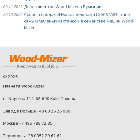
09.11.2022
День клиентов Wood-Mizer в Румынии
26.10.2022
Скоро в продаже! Новая пилорама LX50START станет
самым маленьким станком в семействе машин Wood-
Mizer
©
2026
Планета Wood-Mizer
ul. Nagorna 114, 62-600 Kolo, Польша
Завод в Польше +48 63 26 26 000
Москва +7 495 788 72 35
Тернополь +38 0352 29 62 62