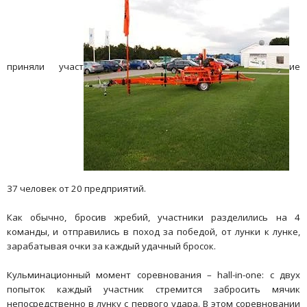
приняли участ
ие
37 человек от 20 предприятий.
Как обычно, бросив жребий, участники разделились на 4
команды, и отправились в поход за победой, от лунки к лунке,
зарабатывая очки за каждый удачный бросок.
Кульминационный момент соревнования – hall-in-one: с двух
попыток каждый участник стремится забросить мячик
непосредственно в лунку с первого удара. В этом соревновании