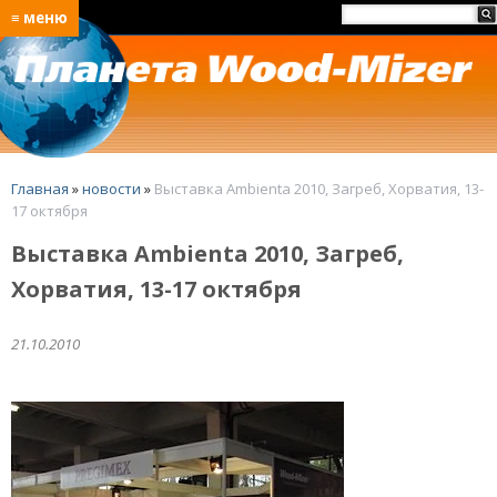
≡ меню
Главная
»
новости
»
Выставка Ambienta 2010, Загреб, Хорватия, 13-
17 октября
Выставка Ambienta 2010, Загреб,
Хорватия, 13-17 октября
21.10.2010