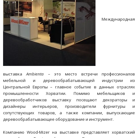
Международная
выставка
Ambienta
– это место встречи профессионалов
мебельной и деревообрабатывающей индустрии из
Центральной Европы – главное событие в данных отраслях
промышленности Хорватии. Помимо мебельщиков и
деревообработчиков выставку посещают декораторы и
дизайнеры интерьеров, производители фурнитуры и
сопутствующих товаров, а также компании, выпускающие
деревообрабатывающее оборудование и инструмент.
Компанию Wood-Mizer на выставке представляет хорватский