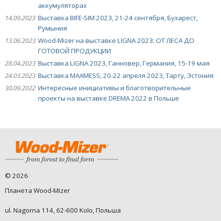
аккумуляторах
14.09.2023
Выставка BIFE-SIM 2023, 21-24 сентября, Бухарест,
Румыния
13.06.2023
Wood-Mizer на выставке LIGNA 2023: ОТ ЛЕСА ДО
ГОТОВОЙ ПРОДУКЦИИ
28.04.2023
Выставка LIGNA 2023, Ганновер, Германия, 15-19 мая
24.03.2023
Выставка MAAMESS, 20-22 апреля 2023, Тарту, Эстония
30.09.2022
Интересные инициативы и благотворительные
проекты на выставке DREMA 2022 в Польше
©
2026
Планета Wood-Mizer
ul. Nagorna 114, 62-600 Kolo, Польша