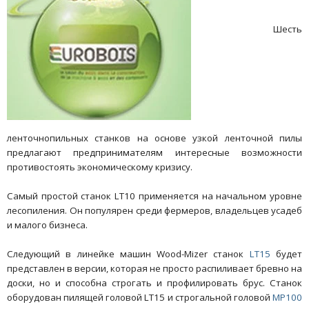
Шесть
ленточнопильных станков на основе узкой ленточной пилы
предлагают предпринимателям интересные возможности
противостоять экономическому кризису.
Самый простой станок LT10 применяется на начальном уровне
лесопиления. Он популярен среди фермеров, владельцев усадеб
и малого бизнеса.
Следующий в линейке машин Wood-Mizer станок
LT15
будет
представлен в версии, которая не просто распиливает бревно на
доски, но и способна строгать и профилировать брус. Станок
оборудован пилящей головой LT15 и строгальной головой
MP100