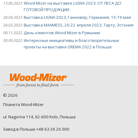
13.06.2023
Wood-Mizer на выставке LIGNA 2023: ОТ ЛЕСА ДО
ГОТОВОЙ ПРОДУКЦИИ
28.04.2023
Выставка LIGNA 2023, Ганновер, Германия, 15-19 мая
24.03.2023
Выставка MAAMESS, 20-22 апреля 2023, Тарту, Эстония
09.11.2022
День клиентов Wood-Mizer в Румынии
30.09.2022
Интересные инициативы и благотворительные
проекты на выставке DREMA 2022 в Польше
©
2026
Планета Wood-Mizer
ul. Nagorna 114, 62-600 Kolo, Польша
Завод в Польше +48 63 26 26 000