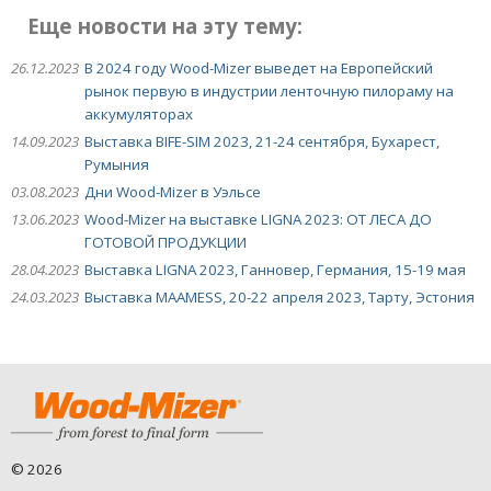
Еще новости на эту тему:
26.12.2023
В 2024 году Wood-Mizer выведет на Европейский
рынок первую в индустрии ленточную пилораму на
аккумуляторах
14.09.2023
Выставка BIFE-SIM 2023, 21-24 сентября, Бухарест,
Румыния
03.08.2023
Дни Wood-Mizer в Уэльсе
13.06.2023
Wood-Mizer на выставке LIGNA 2023: ОТ ЛЕСА ДО
ГОТОВОЙ ПРОДУКЦИИ
28.04.2023
Выставка LIGNA 2023, Ганновер, Германия, 15-19 мая
24.03.2023
Выставка MAAMESS, 20-22 апреля 2023, Тарту, Эстония
©
2026