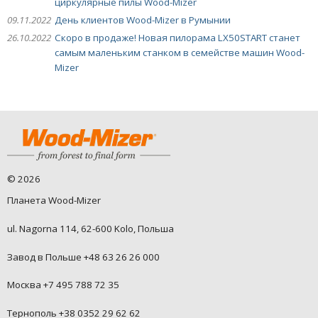
циркулярные пилы Wood-Mizer
09.11.2022
День клиентов Wood-Mizer в Румынии
26.10.2022
Скоро в продаже! Новая пилорама LX50START станет
самым маленьким станком в семействе машин Wood-
Mizer
©
2026
Планета Wood-Mizer
ul. Nagorna 114, 62-600 Kolo, Польша
Завод в Польше +48 63 26 26 000
Москва +7 495 788 72 35
Тернополь +38 0352 29 62 62