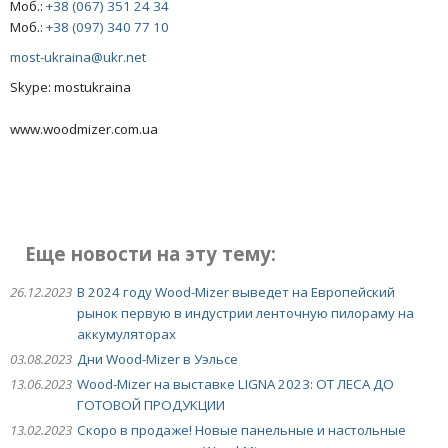
Моб.:
+38 (067) 351 24 34
Моб.:
+38 (097) 340 77 10
most-ukraina@ukr.net
Skype: mostukraina
www.woodmizer.com.ua
Еще новости на эту тему:
26.12.2023
В 2024 году Wood-Mizer выведет на Европейский
рынок первую в индустрии ленточную пилораму на
аккумуляторах
03.08.2023
Дни Wood-Mizer в Уэльсе
13.06.2023
Wood-Mizer на выставке LIGNA 2023: ОТ ЛЕСА ДО
ГОТОВОЙ ПРОДУКЦИИ
13.02.2023
Скоро в продаже! Новые панельные и настольные