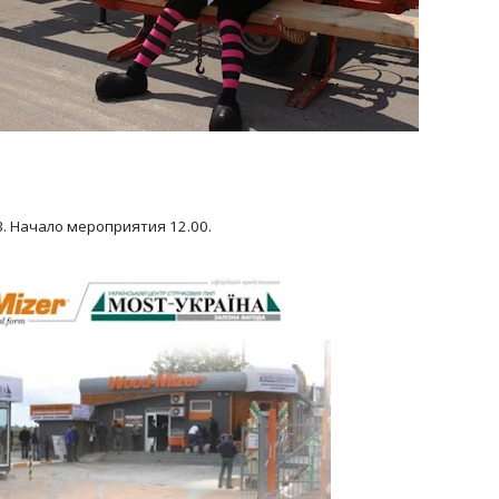
3. Начало мероприятия 12.00.