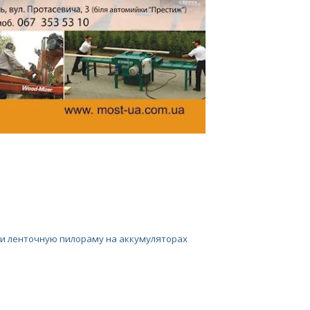
ии ленточную пилораму на аккумуляторах