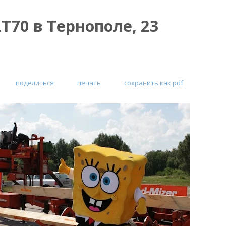
T70 в Тернополе, 23
поделиться
печать
сохранить как pdf