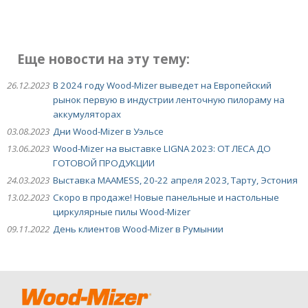
Еще новости на эту тему:
26.12.2023
В 2024 году Wood-Mizer выведет на Европейский
рынок первую в индустрии ленточную пилораму на
аккумуляторах
03.08.2023
Дни Wood-Mizer в Уэльсе
13.06.2023
Wood-Mizer на выставке LIGNA 2023: ОТ ЛЕСА ДО
ГОТОВОЙ ПРОДУКЦИИ
24.03.2023
Выставка MAAMESS, 20-22 апреля 2023, Тарту, Эстония
13.02.2023
Скоро в продаже! Новые панельные и настольные
циркулярные пилы Wood-Mizer
09.11.2022
День клиентов Wood-Mizer в Румынии