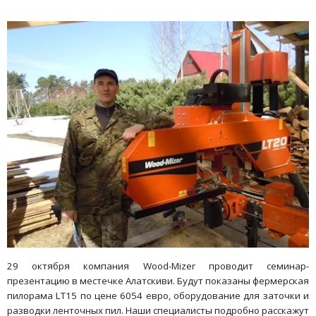
29 октября компания Wood-Mizer проводит семинар-
презентацию в местечке Алатскиви. Будут показаны фермерская
пилорама LT15 по цене 6054 евро, оборудование для заточки и
разводки ленточных пил. Наши специалисты подробно расскажут