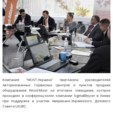
Компания "МOST-Украина" пригласила руководителей
Авторизованных Сервисных Центров и пунктов продажи
оборудования Wood-Mizer на итоговое совещание, которое
проходило в конференц-холле компании SigmaBleyzer в Киеве
при поддержке и участии Американо-Украинского Делового
Совета USUBC.