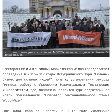
Всесторонний и интенсивный маркетинговый план предполагает
проведение в 2016-2017 годах Всеукраинского тура "Сильный
бизнес для сильных людей", попытку установления рекорда
Гиннеса, работу с Львовским Национальным Техническим
Университетом, где, возможно, появится курс подготовки по
новой специальности "Оператор ленточнопильного станка
Wood-Mizer".
Еще одна хорошая новость: в 2016 году украинские