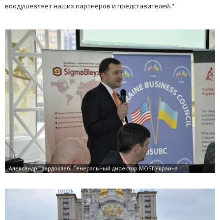
воодушевляет наших партнеров и представителей."