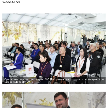
Wood-Mizer.