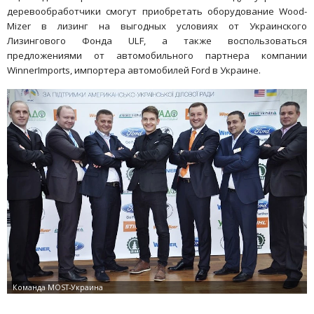
деревообработчики смогут приобретать оборудование Wood-
Mizer в лизинг на выгодных условиях от Украинского
Лизингового Фонда ULF, а также воспользоваться
предложениями от автомобильного партнера компании
WinnerImports, импортера автомобилей Ford в Украине.