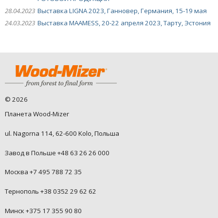
28.04.2023
Выставка LIGNA 2023, Ганновер, Германия, 15-19 мая
24.03.2023
Выставка MAAMESS, 20-22 апреля 2023, Тарту, Эстония
©
2026
Планета Wood-Mizer
ul. Nagorna 114, 62-600 Kolo, Польша
Завод в Польше +48 63 26 26 000
Москва +7 495 788 72 35
Тернополь +38 0352 29 62 62
Минск +375 17 355 90 80