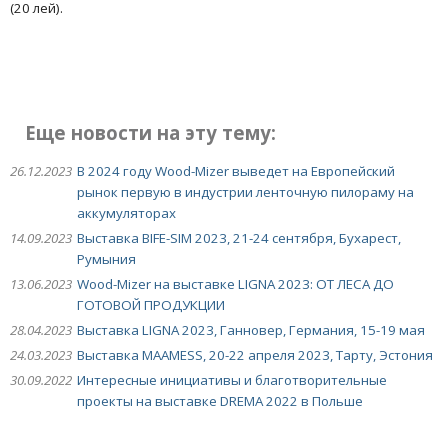
(20 лей).
Еще новости на эту тему:
26.12.2023
В 2024 году Wood-Mizer выведет на Европейский
рынок первую в индустрии ленточную пилораму на
аккумуляторах
14.09.2023
Выставка BIFE-SIM 2023, 21-24 сентября, Бухарест,
Румыния
13.06.2023
Wood-Mizer на выставке LIGNA 2023: ОТ ЛЕСА ДО
ГОТОВОЙ ПРОДУКЦИИ
28.04.2023
Выставка LIGNA 2023, Ганновер, Германия, 15-19 мая
24.03.2023
Выставка MAAMESS, 20-22 апреля 2023, Тарту, Эстония
30.09.2022
Интересные инициативы и благотворительные
проекты на выставке DREMA 2022 в Польше