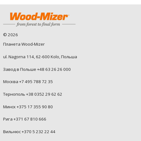
©
2026
Планета Wood-Mizer
ul. Nagorna 114, 62-600 Kolo, Польша
Завод в Польше +48 63 26 26 000
Москва +7 495 788 72 35
Тернополь +38 0352 29 62 62
Минск +375 17 355 90 80
Рига +371 67 810 666
Вильнюс +370 5 232 22 44