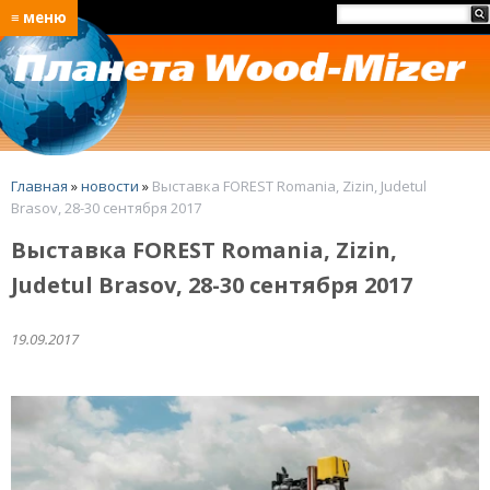
≡ меню
Главная
»
новости
»
Выставка FOREST Romania, Zizin, Judetul
Brasov, 28-30 сентября 2017
Выставка FOREST Romania, Zizin,
Judetul Brasov, 28-30 сентября 2017
19.09.2017