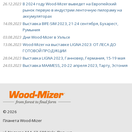
26.12.2023
В 2024 году Wood-Mizer выведет на Европейский
рынок первую в индустрии ленточную пилораму на
аккумуляторах
14.09.2023
Выставка BIFE-SIM 2023, 21-24 сентября, Бухарест,
Румыния
03.08.2023
Дни Wood-Mizer в Уэльсе
13.06.2023
Wood-Mizer на выставке LIGNA 2023: ОТ ЛЕСА ДО
ГОТОВОЙ ПРОДУКЦИИ
28.04.2023
Выставка LIGNA 2023, Ганновер, Германия, 15-19 мая
24.03.2023
Выставка MAAMESS, 20-22 апреля 2023, Тарту, Эстония
©
2026
Планета Wood-Mizer