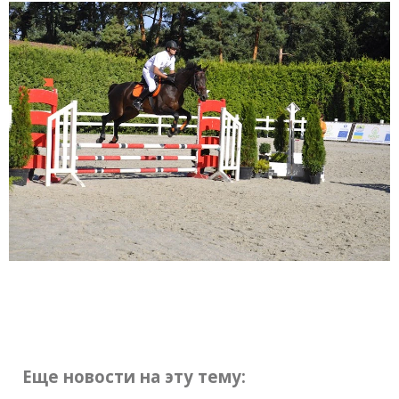
Еще новости на эту тему: