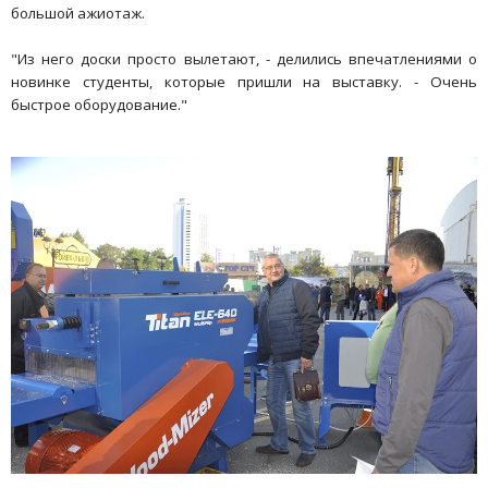
большой ажиотаж.
"Из него доски просто вылетают, - делились впечатлениями о
новинке студенты, которые пришли на выставку. - Очень
быстрое оборудование."