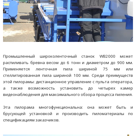
Промышленный широколенточный станок WB2000 может
распиливать бревна весом до 6 тонн и диаметром до 900 мм.
Применяется ленточная пила шириной 75 мм или
стеллитированная пила шириной 100 мм. Среди преимуществ
этой пилорамы: дистанционное управление с пульта оператора,
а также возможность установить до четырех камер
видеонаблюдения для максимального обзора процесса пиления.
Эта пилорама многофункциональна: она может быть и
брусующей установкой и производить пиломатериалы по
спецификациям заказчиков.