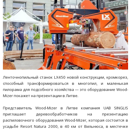
Ленточнопильный станок LX450 новой конструкции, кромкорез,
способный трансформироваться в многопил, и маленькая
пилорама для подсобного хозяйства — это оборудование Wood-
Mizer покажет на презентации в Литве.
Представитель Wood-Mizer в Литве компания UAB SINGLIS
приглашает деревообработчиков на презентацию
распиловочного оборудования Wood-Mizer, которая состоится в
усадьбе Resort Natura 2000, в 40 км от Вильнюса, в местечке