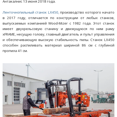
Антакалнис 13 июня 2018 года.
Ленточнопильный станок LX450,
производство которого начато
в 2017 году, отличается по конструкции от любых станков,
выпускаемых компанией Wood-Mizer с 1982 года. Этот станок
имеет двухрельсовую станину и движущуюся по ним раму
xFRAME, несущую голову, главный двигатель и пульт управления
и обеспечивающую высокую стабильность пилы. Станок LX450
способен распиливать материал шириной 86 см с глубиной
пропила 41 см.