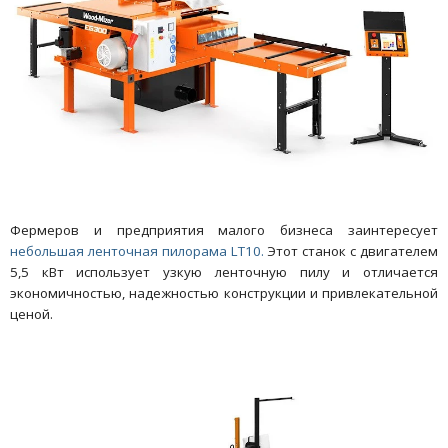
Фермеров и предприятия малого бизнеса заинтересует
небольшая ленточная пилорама LT10.
Этот станок с двигателем
5,5 кВт использует узкую ленточную пилу и отличается
экономичностью, надежностью конструкции и привлекательной
ценой.