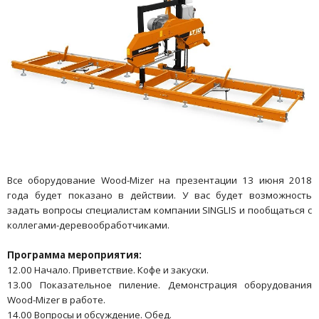
Все оборудование Wood-Mizer на презентации 13 июня 2018
года будет показано в действии. У вас будет возможность
задать вопросы специалистам компании SINGLIS и пообщаться с
коллегами-деревообработчиками.
Программа мероприятия:
12.00 Начало. Приветствие. Кофе и закуски.
13.00 Показательное пиление. Демонстрация оборудования
Wood-Mizer в работе.
14.00 Вопросы и обсуждение. Обед.