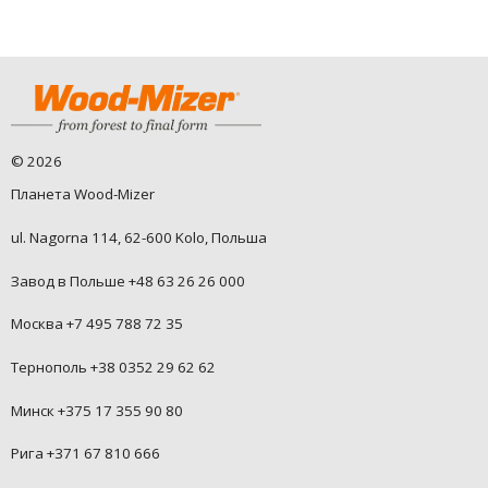
©
2026
Планета Wood-Mizer
ul. Nagorna 114, 62-600 Kolo, Польша
Завод в Польше +48 63 26 26 000
Москва +7 495 788 72 35
Тернополь +38 0352 29 62 62
Минск +375 17 355 90 80
Рига +371 67 810 666