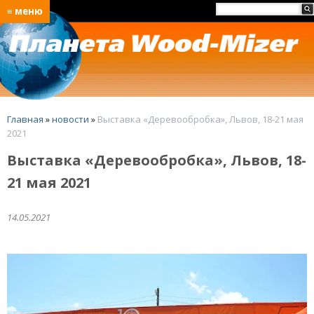
≡ меню
Главная
»
новости
»
Выставка «Деревообробка», Львов, 18-21 мая
2021
Выставка «Деревообробка», Львов, 18-
21 мая 2021
14.05.2021