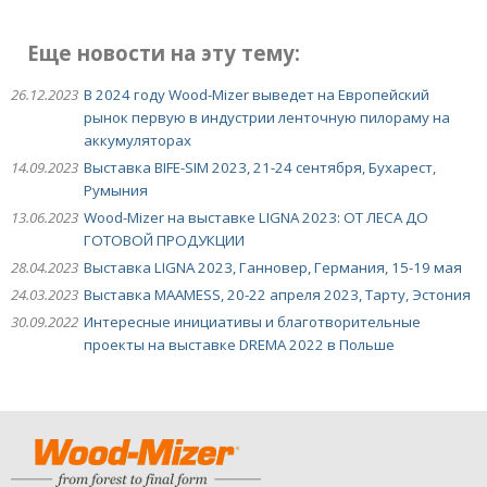
Еще новости на эту тему:
26.12.2023
В 2024 году Wood-Mizer выведет на Европейский
рынок первую в индустрии ленточную пилораму на
аккумуляторах
14.09.2023
Выставка BIFE-SIM 2023, 21-24 сентября, Бухарест,
Румыния
13.06.2023
Wood-Mizer на выставке LIGNA 2023: ОТ ЛЕСА ДО
ГОТОВОЙ ПРОДУКЦИИ
28.04.2023
Выставка LIGNA 2023, Ганновер, Германия, 15-19 мая
24.03.2023
Выставка MAAMESS, 20-22 апреля 2023, Тарту, Эстония
30.09.2022
Интересные инициативы и благотворительные
проекты на выставке DREMA 2022 в Польше