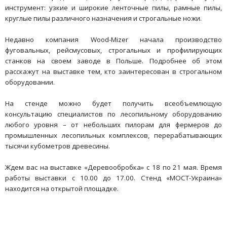
инструмент: узкие и широкие ленточные пилы, рамные пилы,
круглые пилы различного назначения и строгальные ножи.
Недавно компания Wood-Mizer начала производство
фуговальных, рейсмусовых, строгальных и профилирующих
станков на своем заводе в Польше. Подробнее об этом
расскажут на выставке тем, кто заинтересован в строгальном
оборудовании.
На стенде можно будет получить всеобъемлющую
консультацию специалистов по лесопильному оборудованию
любого уровня – от небольших пилорам для фермеров до
промышленных лесопильных комплексов, перерабатывающих
тысячи кубометров древесины.
Ждем вас на выставке «Деревообробка» с 18 по 21 мая. Время
работы выставки с 10.00 до 17.00. Стенд «МОСТ-Украина»
находится на открытой площадке.