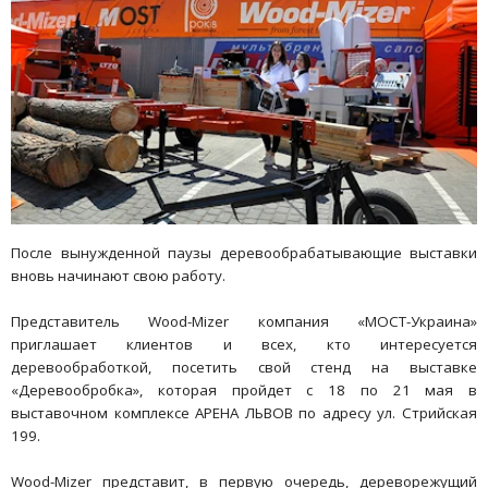
После вынужденной паузы деревообрабатывающие выставки
вновь начинают свою работу.
Представитель Wood-Mizer компания «МОСТ-Украина»
приглашает клиентов и всех, кто интересуется
деревообработкой, посетить свой стенд на выставке
«Деревообробка», которая пройдет с 18 по 21 мая в
выставочном комплексе АРЕНА ЛЬВОВ по адресу ул. Стрийская
199.
Wood-Mizer представит, в первую очередь, дереворежущий