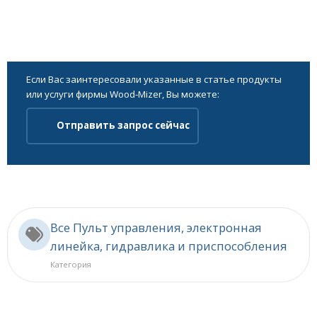
Если Вас заинтересовали указанные в статье продукты
или услуги фирмы Wood-Mizer, Вы можете:
Отправить запрос сейчас
Все Пульт управления, электронная
линейка, гидравлика и приспособления
Категория