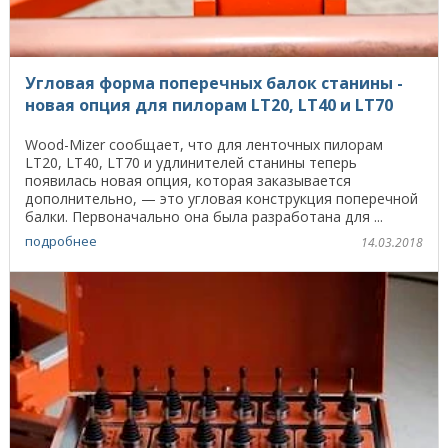
Угловая форма поперечных балок станины -
новая опция для пилорам LT20, LT40 и LT70
Wood-Mizer сообщает, что для ленточных пилорам
LT20, LT40, LT70 и удлинителей станины теперь
появилась новая опция, которая заказывается
дополнительно, — это угловая конструкция поперечной
балки. Первоначально она была разработана для ...
подробнее
14.03.2018