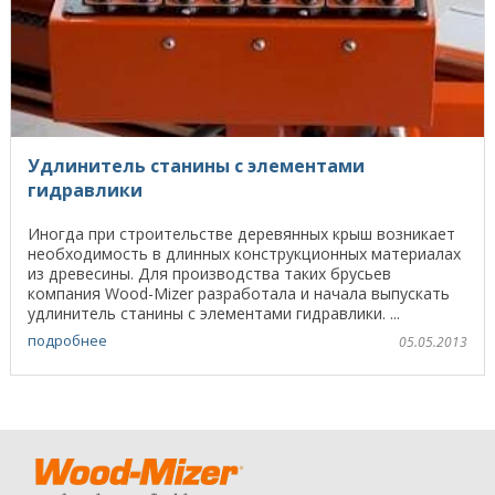
Удлинитель станины с элементами
гидравлики
Иногда при строительстве деревянных крыш возникает
необходимость в длинных конструкционных материалах
из древесины. Для производства таких брусьев
компания Wood-Mizer разработала и начала выпускать
удлинитель станины с элементами гидравлики. ...
подробнее
05.05.2013