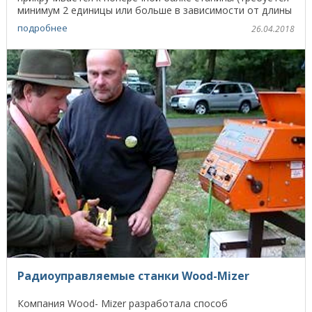
минимум 2 единицы или больше в зависимости от длины
...
подробнее
26.04.2018
Радиоуправляемые станки Wood-Mizer
Компания Wood- Mizer разработала способ