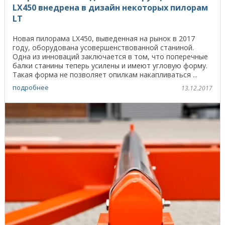
LX450 внедрена в дизайн некоторых пилорам
LT
Новая пилорама LX450, выведенная на рынок в 2017
году, оборудована усовершенствованной станиной.
Одна из инноваций заключается в том, что поперечные
балки станины теперь усилены и имеют угловую форму.
Такая форма не позволяет опилкам накапливаться ...
подробнее
13.12.2017