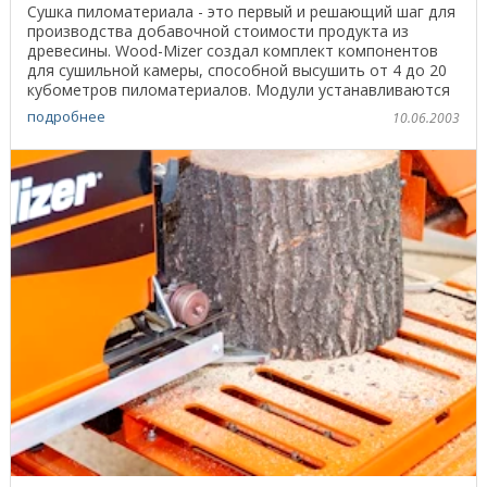
Сушка пиломатериала - это первый и решающий шаг для
производства добавочной стоимости продукта из
древесины. Wood-Mizer создал комплект компонентов
для сушильной камеры, способной высушить от 4 до 20
кубометров пиломатериалов. Модули устанавливаются
...
подробнее
10.06.2003