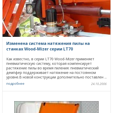
Изменена система натяжения пилы на
станках Wood-Mizer серии LT70
Как известно, в серии LT70 Wood-Mizer применяет
пневматическую систему, которая компенсирует
растяжение пилы во время пиления: пневматический
демпфер поддерживает натяжение на постоянном
уровне.В новой конструкции дополнительно поставлен ...
подробнее
24.10.2006