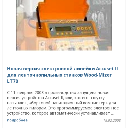
Новая версия электронной линейки Accuset II
для ленточнопильных станков Wood-Mizer
LT70
С 11 февраля 2008 в производство запущена новая
версия устройства Accuset II, или, как его в шутку
называют, «бортовой навигационный компьютер» для
ленточных пилорам. Это программируемое электронное
устройство, которое автоматически устанавливает ...
подробнее
18.02.2008