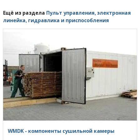
Ещё из раздела
Пульт управления, электронная
линейка, гидравлика и приспособления
WMDK - компоненты сушильной камеры