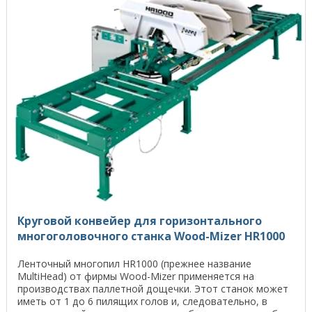
Круговой конвейер для горизонтального
многоголовочного станка Wood-Mizer HR1000
Ленточный многопил HR1000 (прежнее название
MultiHead) от фирмы Wood-Mizer применяется на
производствах паллетной дощечки. Этот станок может
иметь от 1 до 6 пилящих голов и, следовательно, в