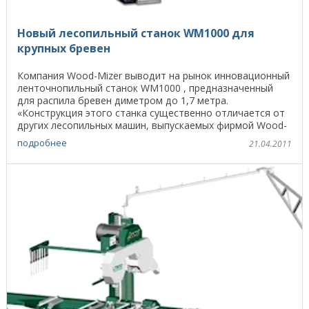
Новый лесопильный станок WM1000 для
крупных бревен
Компания Wood-Mizer выводит на рынок инновационный
ленточнопильный станок WM1000 , предназначенный
для распила бревен диметром до 1,7 метра.
«Конструкция этого станка существенно отличается от
других лесопильных машин, выпускаемых фирмой Wood-
Mizer, ...
подробнее
21.04.2011