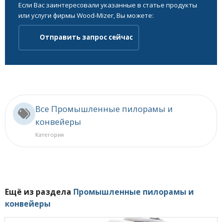
Если Вас заинтересовали указанные в статье продукты
или услуги фирмы Wood-Mizer, Вы можете:
Отправить запрос сейчас
Все Промышленные пилорамы и
конвейеры
Категория
Ещё из раздела
Промышленные пилорамы и
конвейеры