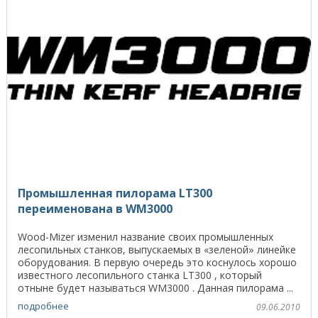
Промышленная пилорама LT300
переименована в WM3000
Wood-Mizer изменил название своих промышленных
лесопильных станков, выпускаемых в «зеленой» линейке
оборудования. В первую очередь это коснулось хорошо
известного лесопильного станка LT300 , который
отныне будет называться WM3000 . Данная пилорама ...
подробнее
09.06.2010