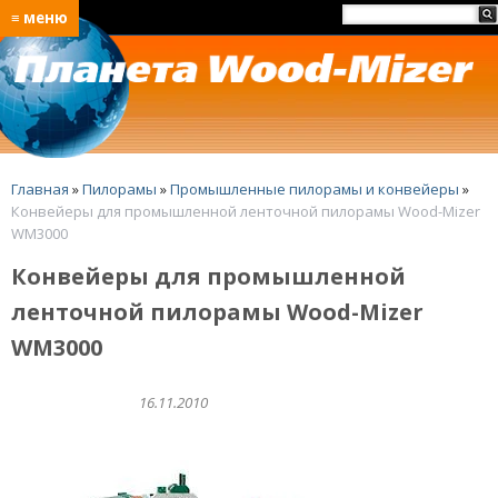
≡ меню
Главная
»
Пилорамы
»
Промышленные пилорамы и конвейеры
»
Конвейеры для промышленной ленточной пилорамы Wood-Mizer
WM3000
Конвейеры для промышленной
ленточной пилорамы Wood-Mizer
WM3000
16.11.2010