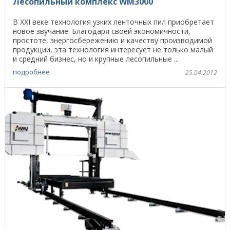
Лесопильный комплекс WM3000
В XXI веке технология узких ленточных пил приобретает
новое звучание. Благодаря своей экономичности,
простоте, энергосбережению и качеству производимой
продукции, эта технология интересует не только малый
и средний бизнес, но и крупные лесопильные ...
подробнее
25.04.2012