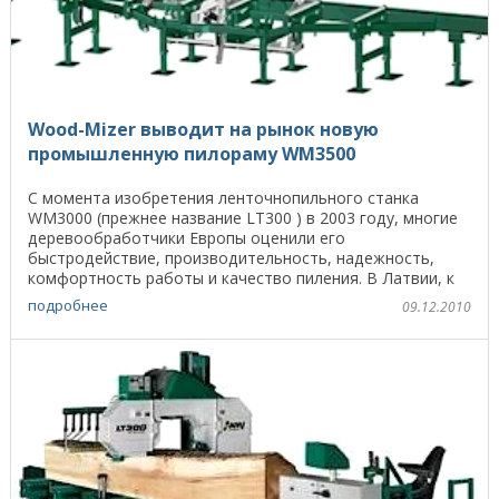
Wood-Mizer выводит на рынок новую
промышленную пилораму WM3500
С момента изобретения ленточнопильного станка
WM3000 (прежнее название LT300 ) в 2003 году, многие
деревообработчики Европы оценили его
быстродействие, производительность, надежность,
комфортность работы и качество пиления. В Латвии, к
примеру, ...
подробнее
09.12.2010