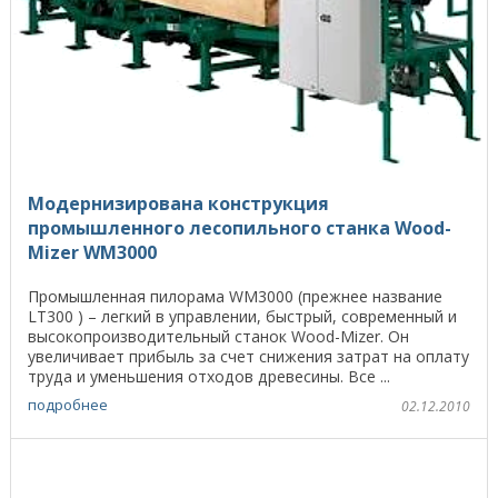
Модернизирована конструкция
промышленного лесопильного станка Wood-
Mizer WM3000
Промышленная пилорама WM3000 (прежнее название
LT300 ) – легкий в управлении, быстрый, современный и
высокопроизводительный станок Wood-Mizer. Он
увеличивает прибыль за счет снижения затрат на оплату
труда и уменьшения отходов древесины. Все ...
подробнее
02.12.2010