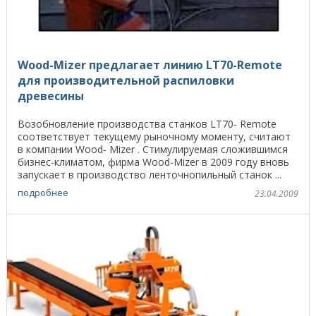
Wood-Mizer предлагает линию LT70-Remote
для производительной распиловки
древесины
Возобновление производства станков LT70- Remote
соответствует текущему рыночному моменту, считают
в компании Wood- Mizer . Стимулируемая сложившимся
бизнес-климатом, фирма Wood-Mizer в 2009 году вновь
запускает в производство ленточнопильный станок ...
подробнее
23.04.2009