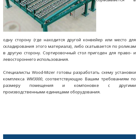
одну сторону (где находится другой конвейер или место для
складирования этого материала), либо скатывается по роликам
в другую сторону. Сортировочный стол пригоден для право- и
левостороннего использования.
Специалисты Wood-Mizer готовы разработать схему установки
комплекса
WM3000
, соответствующую Вашим требованиям по
размеру помещения и компоновке с другими
производственными единицами оборудования.