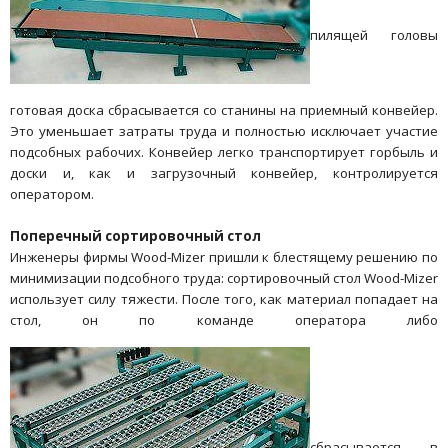
пилящей головы
готовая доска сбрасывается со станины на приемный конвейер.
Это уменьшает затраты труда и полностью исключает участие
подсобных рабочих. Конвейер легко транспортирует горбыль и
доски и, как и загрузочный конвейер, контролируется
оператором.
Поперечный сортировочный стол
Инженеры фирмы Wood-Mizer пришли к блестящему решению по
минимизации подсобного труда: сортировочный стол Wood-Mizer
использует силу тяжести. После того, как материал попадает на
стол, он по команде оператора либо
сбрасывается в