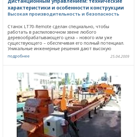
дистанционным управлением: технические
характеристики и особенности конструкции
Высокая производительность и безопасность
Станок LT70-Remote сделан специально, чтобы
работать в распиловочном звене любого
деревообрабатывающего цеха – нового или уже
существующего – обеспечивая его полный потенциал.
Уникальные инженерные решения дают высокую
производительность, точность ...
подробнее
25.04.2009