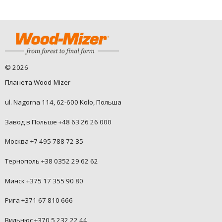
©
2026
Планета Wood-Mizer
ul. Nagorna 114, 62-600 Kolo, Польша
Завод в Польше +48 63 26 26 000
Москва +7 495 788 72 35
Тернополь +38 0352 29 62 62
Минск +375 17 355 90 80
Рига +371 67 810 666
Вильнюс +370 5 232 22 44