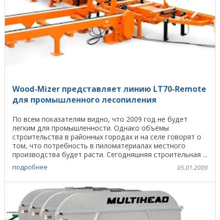
Wood-Mizer представляет линию LT70-Remote
для промышленного лесопиления
По всем показателям видно, что 2009 год не будет
легким для промышленности. Однако объёмы
строительства в районных городах и на селе говорят о
том, что потребность в пиломатериалах местного
производства будет расти. Сегодняшняя строительная ...
подробнее
05.01.2009