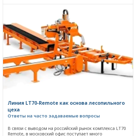
Линия LT70-Remote как основа лесопильного
цеха
Ответы на часто задаваемые вопросы
В связи с выводом на российский рынок комплекса LT70
Remote, в московский офис поступает много