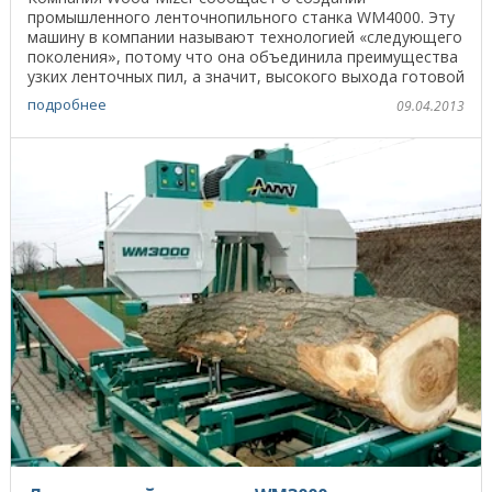
промышленного ленточнопильного станка WM4000. Эту
машину в компании называют технологией «следующего
поколения», потому что она объединила преимущества
узких ленточных пил, а значит, высокого выхода готовой
...
подробнее
09.04.2013