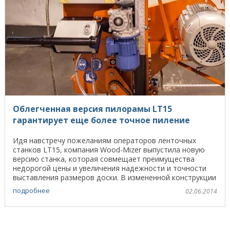
Облегченная версия пилорамы LT15
гарантирует еще более точное пиление
Идя навстречу пожеланиям операторов ленточных
станков LT15, компания Wood-Mizer выпустила новую
версию станка, которая совмещает преимущества
недорогой цены и увеличения надежности и точности
выставления размеров доски. В измененной конструкции
...
подробнее
02.06.2014