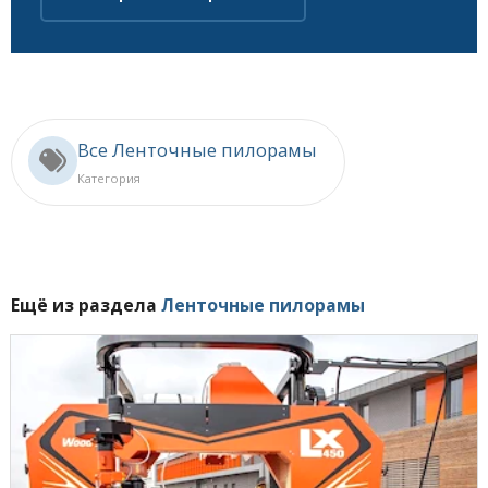
Все Ленточные пилорамы
Категория
Ещё из раздела
Ленточные пилорамы