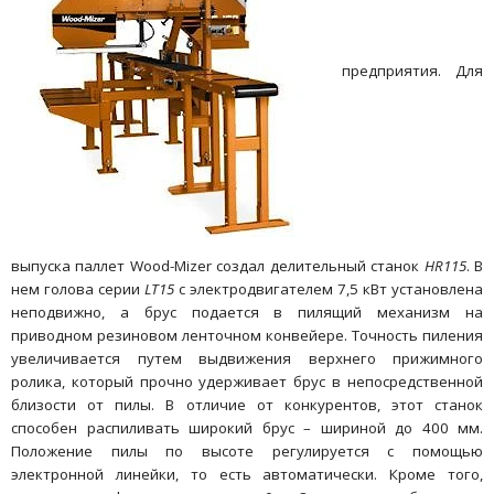
предприятия. Для
выпуска паллет Wood-Mizer создал делительный станок
HR115
. В
нем голова серии
LT15
с электродвигателем 7,5 кВт установлена
неподвижно, а брус подается в пилящий механизм на
приводном резиновом ленточном конвейере. Точность пиления
увеличивается путем выдвижения верхнего прижимного
ролика, который прочно удерживает брус в непосредственной
близости от пилы. В отличие от конкурентов, этот станок
способен распиливать широкий брус – шириной до 400 мм.
Положение пилы по высоте регулируется с помощью
электронной линейки, то есть автоматически. Кроме того,