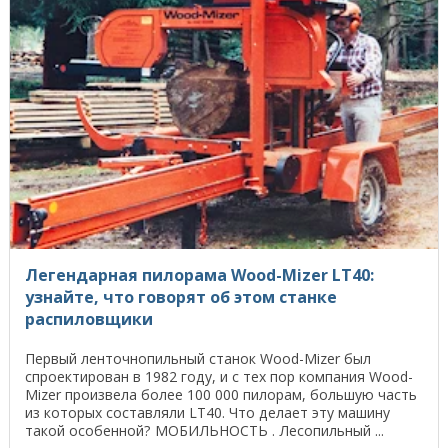
Легендарная пилорама Wood-Mizer LT40:
узнайте, что говорят об этом станке
распиловщики
Первый ленточнопильный станок Wood-Mizer был
спроектирован в 1982 году, и с тех пор компания Wood-
Mizer произвела более 100 000 пилорам, большую часть
из которых составляли LT40. Что делает эту машину
такой особенной? МОБИЛЬНОСТЬ . Лесопильный ...