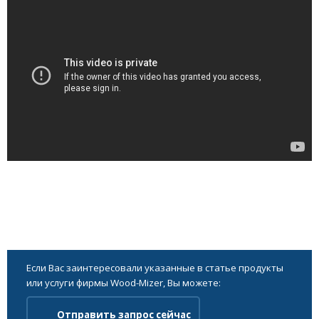
Если Вас заинтересовали указанные в статье продукты
или услуги фирмы Wood-Mizer, Вы можете:
Отправить запрос сейчас