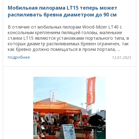
Мобильная пилорама LT15 теперь может
распиливать бревна диаметром до 90 см
В отличие от мобильных пилорам Wood-Mizer LT40 с
консольным креплением пилящей головы, маленькие
станки LT15 являются установками портального типа, в
которых диаметр распиливаемых бревен ограничен, так
как бревно должно помещаться в проем портала, ...
подробнее
13.01.2023