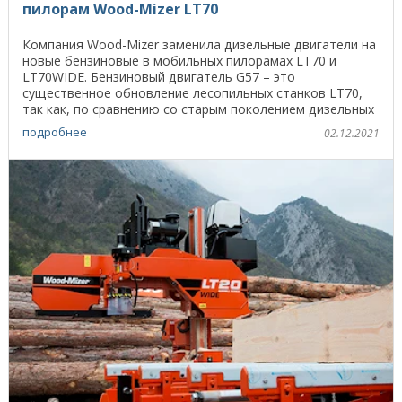
пилорам Wood-Mizer LT70
Компания Wood-Mizer заменила дизельные двигатели на
новые бензиновые в мобильных пилорамах LT70 и
LT70WIDE. Бензиновый двигатель G57 – это
существенное обновление лесопильных станков LT70,
так как, по сравнению со старым поколением дизельных
...
подробнее
02.12.2021