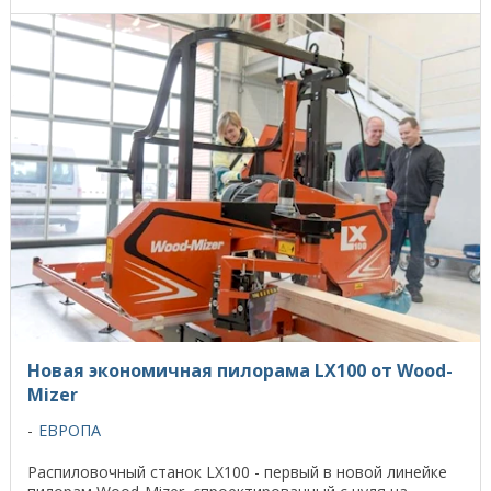
Новая экономичная пилорама LX100 от Wood-
Mizer
ЕВРОПА
Распиловочный станок LX100 - первый в новой линейке