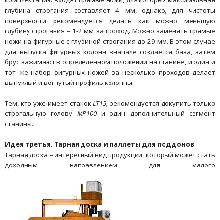
глубина строгания составляет 4 мм, однако, для чистоты
поверхности рекомендуется делать как можно меньшую
глубину строгания – 1-2 мм за проход. Можно заменять прямые
ножи на фигурные с глубиной строгания до 29 мм. В этом случае
для выпуска фигурных колонн вначале создается база, затем
брус зажимают в определенном положении на станине, и один и
тот же набор фигурных ножей за несколько проходов делает
выпуклый и вогнутый профиль колонны.
Тем, кто уже имеет станок
LT15,
рекомендуется докупить только
строгальную голову
MP100
и один дополнительный сегмент
станины.
Идея третья. Тарная доска и паллеты для поддонов
Тарная доска – интересный вид продукции, который может стать
доходным направлением для малого