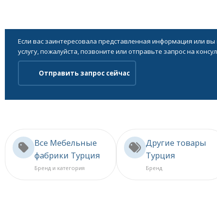
Если вас заинтересовала представленная информация или вы
услугу, пожалуйста, позвоните или отправьте запрос на консу
Отправить запрос сейчас
Все Мебельные
Другие товары
фабрики Турция
Турция
Бренд и категория
Бренд