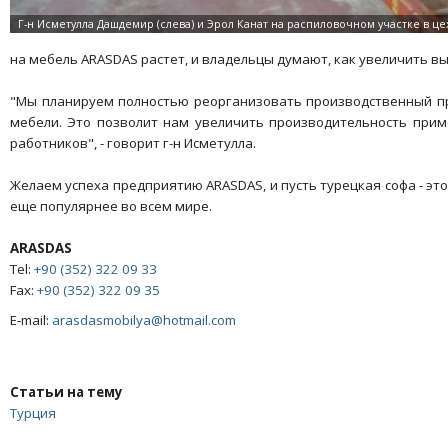
на мебель ARASDAS растет, и владельцы думают, как увеличить вы
"Мы планируем полностью реорганизовать производственный пр
мебели. Это позволит нам увеличить производительность прим
работников", - говорит г-н Исметулла.
Желаем успеха предприятию ARASDAS, и пусть турецкая софа - это
еще популярнее во всем мире.
ARASDAS
Tel:
+90 (352) 322 09 33
Fax:
+90 (352) 322 09 35
E-mail:
arasdasmobilya@hotmail.com
Статьи на тему
Турция