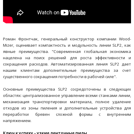
Роман Фронтчак, генеральный конструктор компании Wood-
Mizer, оценивает компактность и модульность линии SLP2, как
явные преимущества. "Современная глобальная экономика
нацелена на поиск решений для роста эффективности и
сокращения расходов. Автоматизированная линия SLP2 дает
нашим клиентам дополнительные преимущества за счет
существенного сокращения потребности в рабочей силе".
Основные преимущества SLP2 сосредоточены в следующих
областях: централизованное управление всеми станками линии,
механизация транспортировки материала, полное удаление
отходов из зоны пиления и дополнительные устройства для
переработки бревен сложной формы с внутренним
напряжением.
Ключ к успеху - узкие ленточные пилы