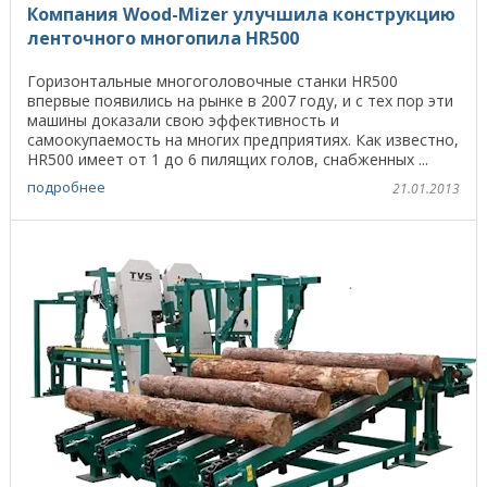
Компания Wood-Mizer улучшила конструкцию
ленточного многопила HR500
Горизонтальные многоголовочные станки HR500
впервые появились на рынке в 2007 году, и с тех пор эти
машины доказали свою эффективность и
самоокупаемость на многих предприятиях. Как известно,
HR500 имеет от 1 до 6 пилящих голов, снабженных ...
подробнее
21.01.2013