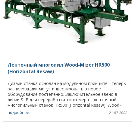
Ленточный многопил Wood-Mizer HR500
(Horizontal Resaw)
Дизайн станка основан на модульном принципе - теперь
распиловщики могут инвестировать в новое
оборудование постепенно. Заключительное звено в
линии SLP для переработки тонкомера – ленточный
многопильный станок HR500 (Horizontal Resaw). Wood-
Mizer ...
подробнее
21.07.2008