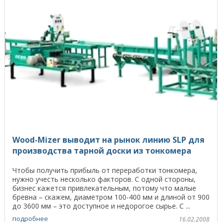
Wood-Mizer выводит на рынок линию SLP для
производства тарной доски из тонкомера
Чтобы получить прибыль от переработки тонкомера,
нужно учесть несколько факторов. С одной стороны,
бизнес кажется привлекательным, потому что малые
бревна – скажем, диаметром 100-400 мм и длиной от 900
до 3600 мм – это доступное и недорогое сырье. С ...
подробнее
16.02.2008