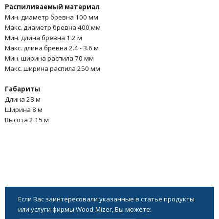
Распиливаемый материал
Мин. диаметр бревна 100 мм
Макс. диаметр бревна 400 мм
Мин. длина бревна 1.2 м
Макс. длина бревна 2.4 - 3.6 м
Мин. ширина распила 70 мм
Макс. ширина распила 250 мм
Габариты
Длина 28 м
Ширина 8 м
Высота 2.15 м
Если Вас заинтересовали указанные в статье продукты
или услуги фирмы Wood-Mizer, Вы можете: