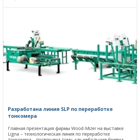
Разработана линия SLP по переработке
тонкомера
Главная презентация фирмы Wood-Mizer на выставке
Ligna – технологическая линия по переработке
тонкомера – посвящена тому, как небольшие бревна,