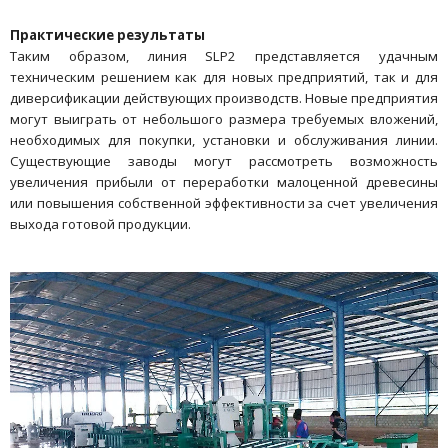
Практические результаты
Таким образом, линия SLP2 представляется удачным
техническим решением как для новых предприятий, так и для
диверсификации действующих производств. Новые предприятия
могут выиграть от небольшого размера требуемых вложений,
необходимых для покупки, установки и обслуживания линии.
Существующие заводы могут рассмотреть возможность
увеличения прибыли от переработки малоценной древесины
или повышения собственной эффективности за счет увеличения
выхода готовой продукции.