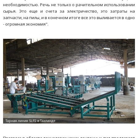
необходимостью. Речь не только о рачительном использовании
сырья. Это еще и счета за электричество, это затраты на
запчасти, на пилы, и в конечном итоге все это выливается в одно
- огромная экономия".
Прогресс в области технологии узких ленточных пил предлагает