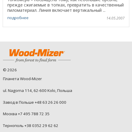
прежде сжигаемые в топках, превратить в качественный
пиломатериал. Линия включает вертикальный ...
подробнее
14.05.2007
©
2026
Планета Wood-Mizer
ul. Nagorna 114, 62-600 Kolo, Польша
Завод в Польше +48 63 26 26 000
Москва +7 495 788 72 35
Тернополь +38 0352 29 62 62