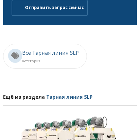
Отправить запрос сейчас
Все Тарная линия SLP
Категория
Ещё из раздела
Тарная линия SLP