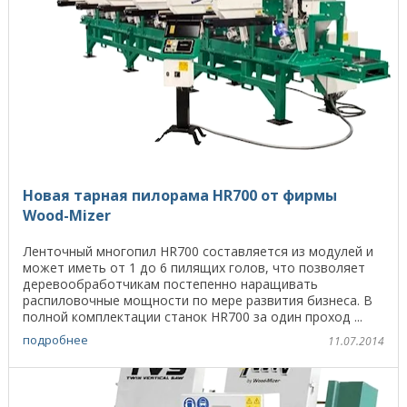
Новая тарная пилорама HR700 от фирмы
Wood-Mizer
Ленточный многопил HR700 составляется из модулей и
может иметь от 1 до 6 пилящих голов, что позволяет
деревообработчикам постепенно наращивать
распиловочные мощности по мере развития бизнеса. В
полной комплектации станок HR700 за один проход ...
подробнее
11.07.2014