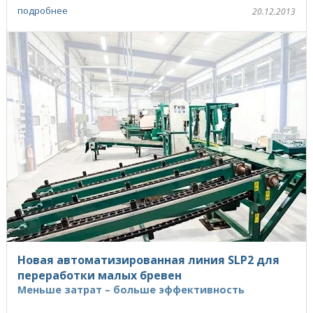
подробнее
20.12.2013
Новая автоматизированная линия SLP2 для
переработки малых бревен
Меньше затрат – больше эффективность