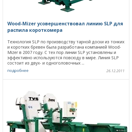
Wood-Mizer усовершенствовал линию SLP для
распила короткомера
Технология SLP по производству тарной доски из тонких
и коротких бревен была разработана компанией Wood-
Mizer в 2007 году. С тех пор линии SLP установлены и
эффективно используются повсюду в мире. Линия SLP
состоит из двух- и одноголовочных ...
подробнее
26.12.2011