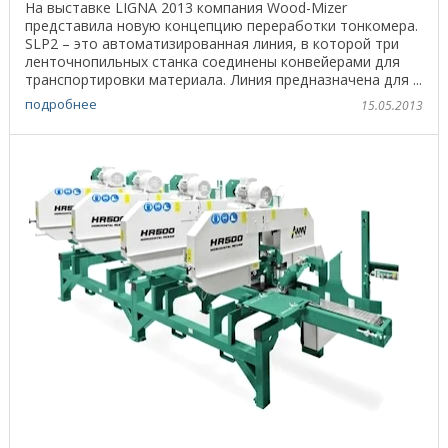
На выставке LIGNA 2013 компания Wood-Mizer
представила новую концепцию переработки тонкомера.
SLP2 – это автоматизированная линия, в которой три
ленточнопильных станка соединены конвейерами для
транспортировки материала. Линия предназначена для ...
подробнее
15.05.2013