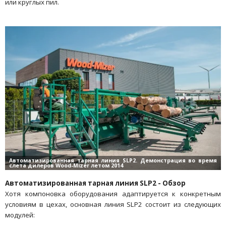
или круглых пил.
Автоматизированная тарная линия SLP2 - Обзор
Хотя компоновка оборудования адаптируется к конкретным
условиям в цехах, основная линия SLP2 состоит из следующих
модулей: