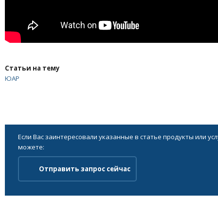
Статьи на тему
ЮАР
Если Вас заинтересовали указанные в статье продукты или ус
можете:
Отправить запрос сейчас