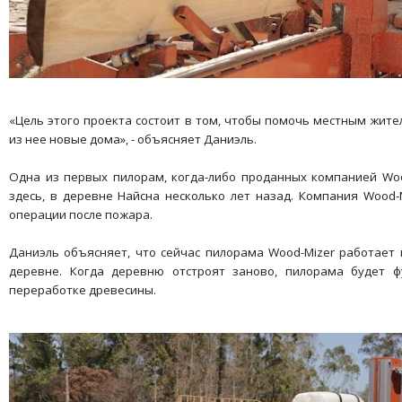
«Цель этого проекта состоит в том, чтобы помочь местным жите
из нее новые дома», - объясняет Даниэль.
Одна из первых пилорам, когда-либо проданных компанией Woo
здесь, в деревне Найсна несколько лет назад. Компания Wood-
операции после пожара.
Даниэль объясняет, что сейчас пилорама Wood-Mizer работает 
деревне. Когда деревню отстроят заново, пилорама будет 
переработке древесины.