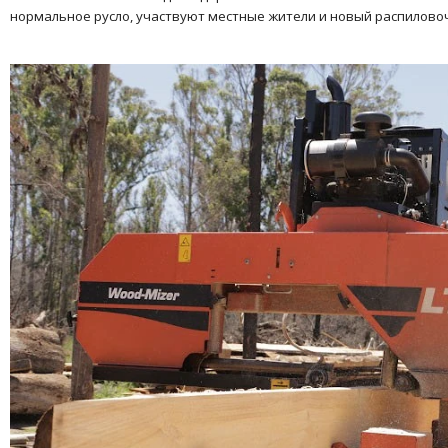
нормальное русло, участвуют местные жители и новый распиловоч