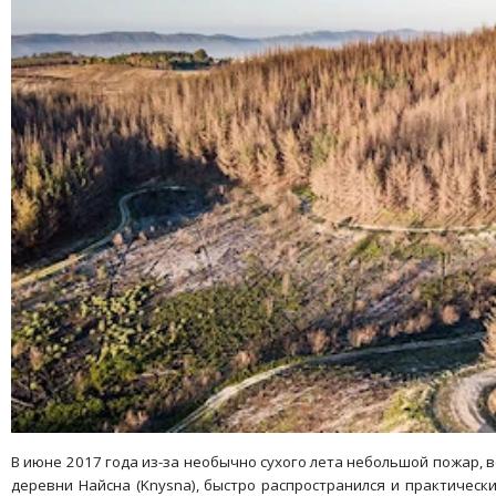
В июне 2017 года из-за необычно сухого лета небольшой пожар,
деревни Найсна (Knysna), быстро распространился и практическ