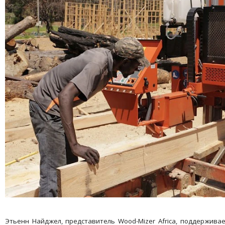
Этьенн Найджел, представитель Wood-Mizer Africa, поддерживает