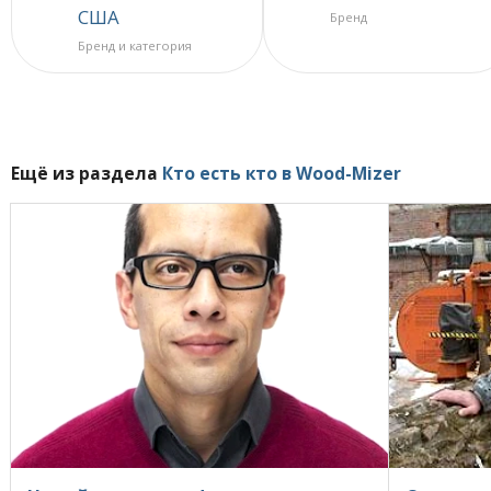
США
Бренд
Бренд и категория
Ещё из раздела
Кто есть кто в Wood-Mizer