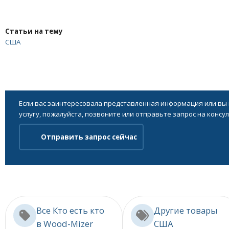
Статьи на тему
США
Если вас заинтересовала представленная информация или вы
услугу, пожалуйста, позвоните или отправьте запрос на консу
Отправить запрос сейчас
Все Кто есть кто
Другие товары
в Wood-Mizer
США