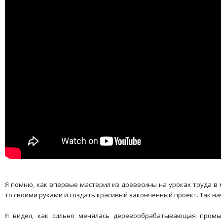
Я помню, как впервые мастерил из древесины на уроках труда в 
то своими руками и создать красивый законченный проект. Так на
Я видел, как сильно менялась деревообрабатывающая промы