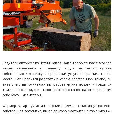
Водитель автобуса из Чехии Павел Кадлец рассказывает, что его
жизнь изменилась к лучшему, когда он решил купить
собственную лесопилку и предложил услуги по распиловке на
месте. Ему нравится работать в своем собственном темпе, он
знает, что выполняемая им работа нужна людям, и гордится
тем, что его продукция такого высокого качества. «Теперь я сам
себе босс», - делится он.
Фермер Айгар Туусис из Эстонии замечает: «Когда у вас есть
собственная лесопилка, вы по-другому смотрите на свою жизнь».