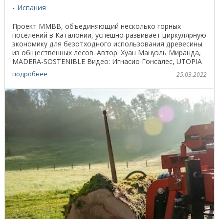
Испания
Проект ММВВ, объединяющий несколько горных
поселений в Каталонии, успешно развивает циркулярную
экономику для безотходного использования древесины
из общественных лесов. Автор: Хуан Мануэль Миранда,
MADERA-SOSTENIBLE Видео: Игнасио Гонсалес, UTOPIA
...
подробнее
25.03.2022