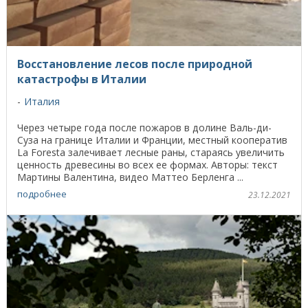
Восстановление лесов после природной
катастрофы в Италии
Италия
Через четыре года после пожаров в долине Валь-ди-
Суза на границе Италии и Франции, местный кооператив
La Foresta залечивает лесные раны, стараясь увеличить
ценность древесины во всех ее формах. Авторы: текст
Мартины Валентина, видео Маттео Берленга ...
подробнее
23.12.2021