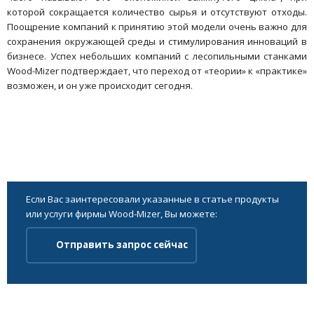
которой сокращается количество сырья и отсутствуют отходы.
Поощрение компаний к принятию этой модели очень важно для
сохранения окружающей среды и стимулирования инноваций в
бизнесе. Успех небольших компаний с лесопильными станками
Wood-Mizer подтверждает, что переход от «теории» к «практике»
возможен, и он уже происходит сегодня.
Если Вас заинтересовали указанные в статье продукты
или услуги фирмы Wood-Mizer, Вы можете:
Отправить запрос сейчас