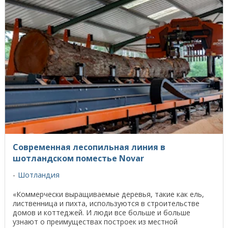
Современная лесопильная линия в
шотландском поместье Novar
Шотландия
«Коммерчески выращиваемые деревья, такие как ель,
лиственница и пихта, используются в строительстве
домов и коттеджей. И люди все больше и больше
узнают о преимуществах построек из местной