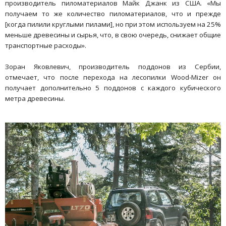
производитель пиломатериалов Майк Джанк из США. «Мы
получаем то же количество пиломатериалов, что и прежде
[когда пилили круглыми пилами], но при этом используем на 25%
меньше древесины и сырья, что, в свою очередь, снижает общие
транспортные расходы».
Зоран Яковлевич, производитель поддонов из Сербии,
отмечает, что после перехода на лесопилки Wood-Mizer он
получает дополнительно 5 поддонов с каждого кубического
метра древесины.