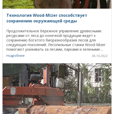
Технология Wood-Mizer способствует
сохранению окружающей среды
Продолжительное бережное управление древесными
ресурсами от леса до конечной продукции ведет к
сохранению богатого биоразнообразия лесов для
следующих поколений. Лесопильные станки Wood-Mizer
помогают ухаживать за лесами, парками и зелеными ...
подробнее
06.10.2022