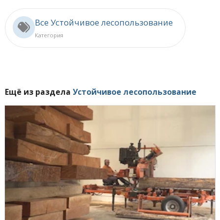
Все Устойчивое лесопользование
Категория
Ещё из раздела
Устойчивое лесопользование