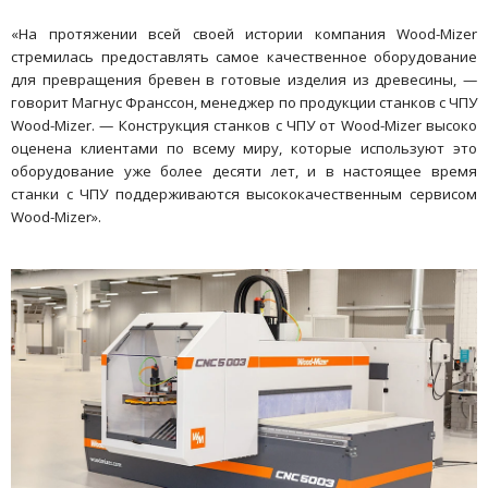
«На протяжении всей своей истории компания Wood-Mizer
стремилась предоставлять самое качественное оборудование
для превращения бревен в готовые изделия из древесины, —
говорит Магнус Франссон, менеджер по продукции станков с ЧПУ
Wood-Mizer. — Конструкция станков с ЧПУ от Wood-Mizer высоко
оценена клиентами по всему миру, которые используют это
оборудование уже более десяти лет, и в настоящее время
станки с ЧПУ поддерживаются высококачественным сервисом
Wood-Mizer».