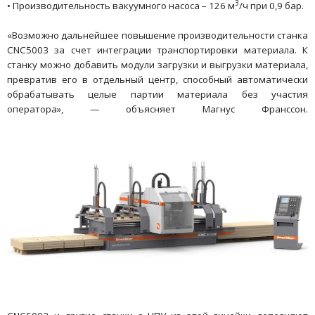
3
• Производительность вакуумного насоса – 126 м
/ч при 0,9 бар.
«Возможно дальнейшее повышение производительности станка
CNC5003 за счет интеграции транспортировки материала. К
станку можно добавить модули загрузки и выгрузки материала,
превратив его в отдельный центр, способный автоматически
обрабатывать целые партии материала без участия
оператора», — объясняет Магнус Франссон.