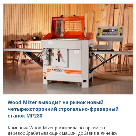
Wood-Mizer выводит на рынок новый
четырехсторонний строгально-фрезерный
станок MP280
Компания Wood-Mizer расширила ассортимент
деревообрабатывающих машин, добавив в линейку