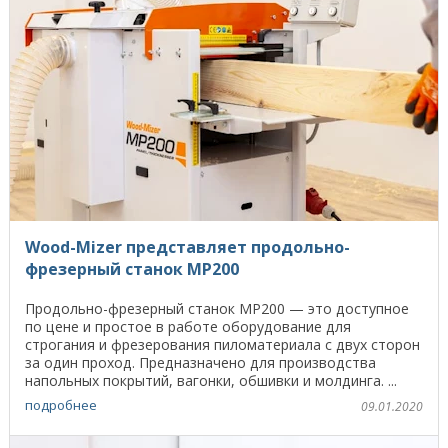
Wood-Mizer представляет продольно-
фрезерный станок MP200
Продольно-фрезерный станок МР200 — это доступное
по цене и простое в работе оборудование для
строгания и фрезерования пиломатериала с двух сторон
за один проход. Предназначено для производства
напольных покрытий, вагонки, обшивки и молдинга. ...
подробнее
09.01.2020