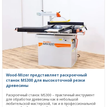
Wood-Mizer представляет раскроечный
станок MS300 для высокоточной резки
древесины
Раскроечный станок MS300 – практичный инструмент
для обработки древесины как в небольшой
любительской мастерской, так и в профессиональной