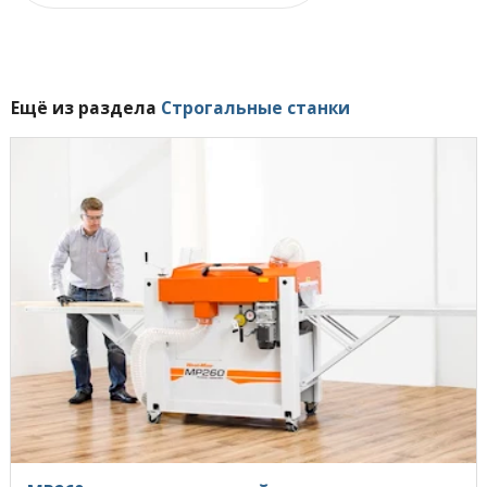
Ещё из раздела
Строгальные станки