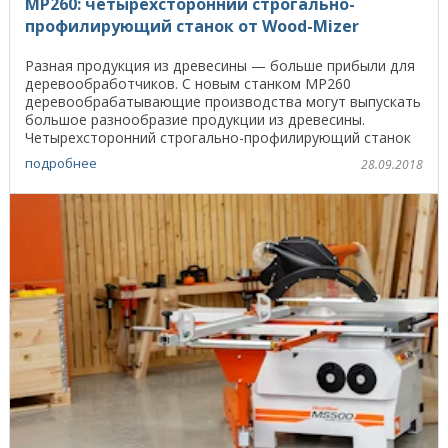
MP260: четырехсторонний строгально-
профилирующий станок от Wood-Mizer
Разная продукция из древесины — больше прибыли для
деревообработчиков. С новым станком MP260
деревообрабатывающие производства могут выпускать
большое разнообразие продукции из древесины.
Четырехсторонний строгально-профилирующий станок
MP260 ...
подробнее
28.09.2018