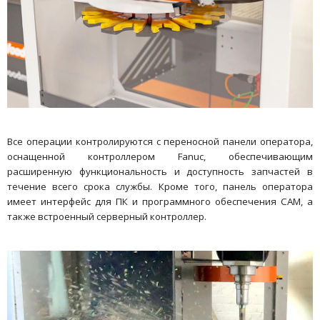
Все операции контролируются с переносной панели оператора,
оснащенной контроллером Fanuc, обеспечивающим
расширенную функциональность и доступность запчастей в
течение всего срока службы. Кроме того, панель оператора
имеет интерфейс для ПК и программного обеспечения CAM, а
также встроенный серверный контроллер.