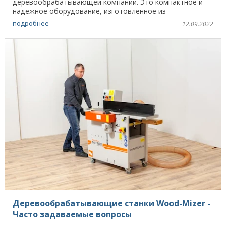
деревообрабатывающей компании. Это компактное и
надежное оборудование, изготовленное из
качественных ...
подробнее
12.09.2022
Деревообрабатывающие станки Wood-Mizer -
Часто задаваемые вопросы