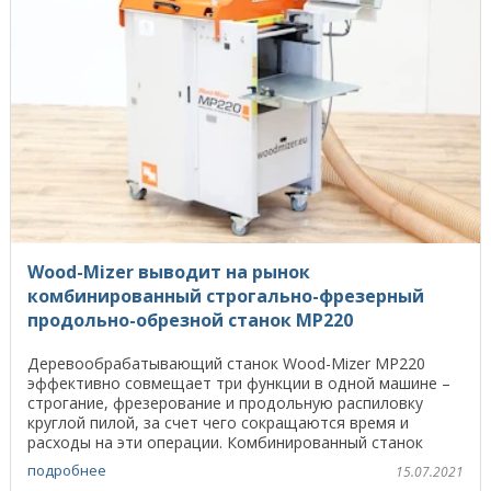
Wood-Mizer выводит на рынок
комбинированный строгально-фрезерный
продольно-обрезной станок МР220
Деревообрабатывающий станок Wood-Mizer MP220
эффективно совмещает три функции в одной машине –
строгание, фрезерование и продольную распиловку
круглой пилой, за счет чего сокращаются время и
расходы на эти операции. Комбинированный станок
MP220 ...
подробнее
15.07.2021