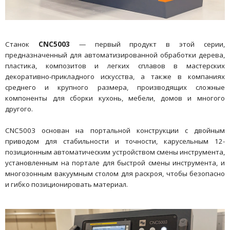
Станок
CNC5003
— первый продукт в этой серии,
предназначенный для автоматизированной обработки дерева,
пластика, композитов и легких сплавов в мастерских
декоративно-прикладного искусства, а также в компаниях
среднего и крупного размера, производящих сложные
компоненты для сборки кухонь, мебели, домов и многого
другого.
CNC5003 основан на портальной конструкции с двойным
приводом для стабильности и точности, карусельным 12-
позиционным автоматическим устройством смены инструмента,
установленным на портале для быстрой смены инструмента, и
многозонным вакуумным столом для раскроя, чтобы безопасно
и гибко позиционировать материал.