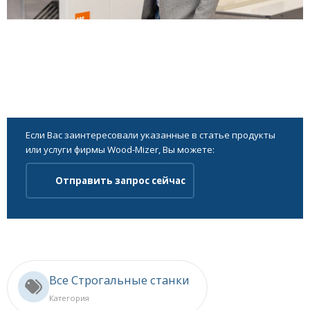
Если Вас заинтересовали указанные в статье продукты
или услуги фирмы Wood-Mizer, Вы можете:
Отправить запрос сейчас
Все Строгальные станки
Категория