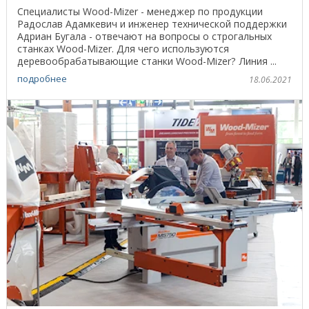
Специалисты Wood-Mizer - менеджер по продукции
Радослав Адамкевич и инженер технической поддержки
Адриан Бугала - отвечают на вопросы о строгальных
станках Wood-Mizer. Для чего используются
деревообрабатывающие станки Wood-Mizer? Линия ...
подробнее
18.06.2021