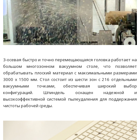
3-осевая быстро и точно перемещающаяся головка работает на
большом многозонном вакуумном столе, что позволяет
обрабатывать плоский материал с максимальными размерами
3000 x 1500 мм. Стол состоит из шести зон с 216 отдельными
вакуумными точками, обеспечивая широкий выбор
конфигураций. Шпиндель оснащен надежной и
высокоэффективной системой пылеудаления для поддержания
чистоты рабочей среды.