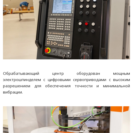
Обрабатывающий центр оборудован мощным
электрошпинделем с цифровыми сервоприводами с высоким
разрешением для обеспечения точности и минимальной
вибрации.