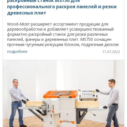
раскройный станок MS750 для
профессионального раскроя панелей и резки
древесных плит
Wood-Mizer расширяет ассортимент продукции для
деревообработки и добавляет усовершенствованный
форматно-раскройный станок для резки различных
панелей, фанеры и деревянных плит. MS750 оснащен
прочным чугунным режущим блоком, подрезным диском
и ...
подробнее
11.07.2023