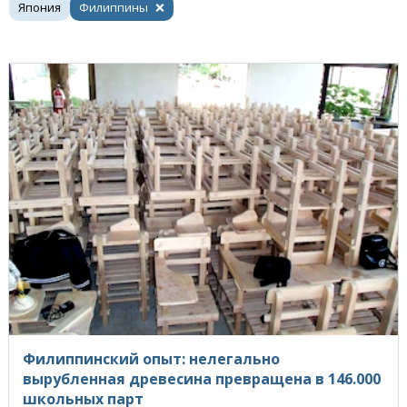
Япония
Филиппины
Филиппинский опыт: нелегально
вырубленная древесина превращена в 146.000
школьных парт