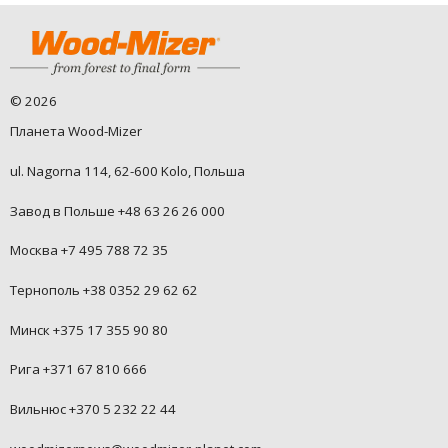
©
2026
Планета Wood-Mizer
ul. Nagorna 114, 62-600 Kolo, Польша
Завод в Польше +48 63 26 26 000
Москва +7 495 788 72 35
Тернополь +38 0352 29 62 62
Минск +375 17 355 90 80
Рига +371 67 810 666
Вильнюс +370 5 232 22 44