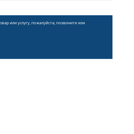
вар или услугу, пожалуйста, позвоните или