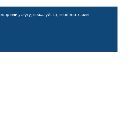
вар или услугу, пожалуйста, позвоните или