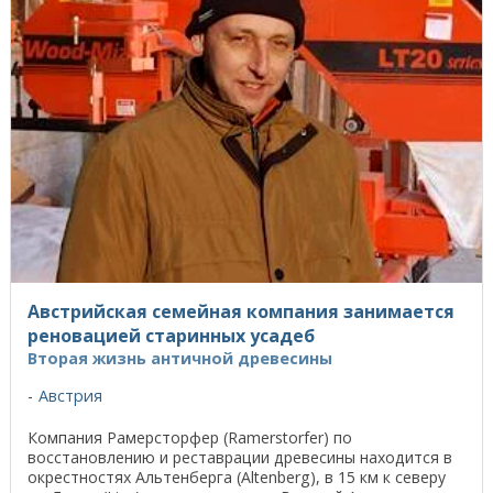
Австрийская семейная компания занимается
реновацией старинных усадеб
Вторая жизнь античной древесины
Австрия
Компания Рамерсторфер (Ramerstorfer) по
восстановлению и реставрации древесины находится в
окрестностях Альтенберга (Altenberg), в 15 км к северу