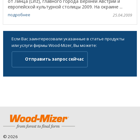
от Линца (Linz), главного города Верхней Австрии и
европейской культурной столицы 2009. На окраине ...
подробнее
25.04.2009
Если Вас заинтересовали указанные в статье продукты
или услуги фирмы Wood-Mizer, Вы можете:
Отправить запрос сейчас
©
2026