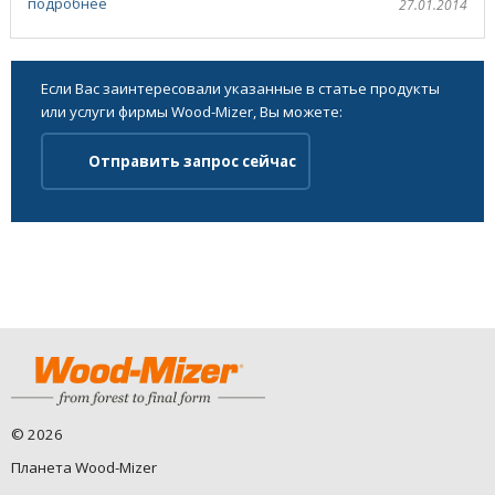
подробнее
27.01.2014
Если Вас заинтересовали указанные в статье продукты
или услуги фирмы Wood-Mizer, Вы можете:
Отправить запрос сейчас
©
2026
Планета Wood-Mizer