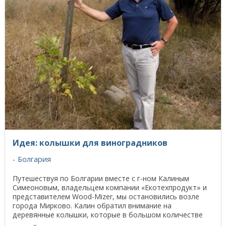
Идея: колышки для виноградников
Болгария
Путешествуя по Болгарии вместе с г-ном Калиным
Симеоновым, владельцем компании «Екотехпродукт» и
представителем Wood-Mizer, мы остановились возле
города Мирково. Калин обратил внимание на
деревянные колышки, которые в большом количестве
стоят в ...