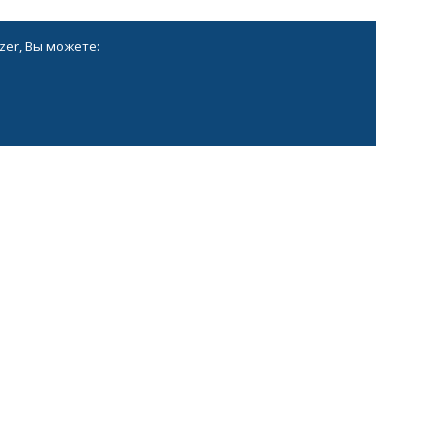
zer, Вы можете: