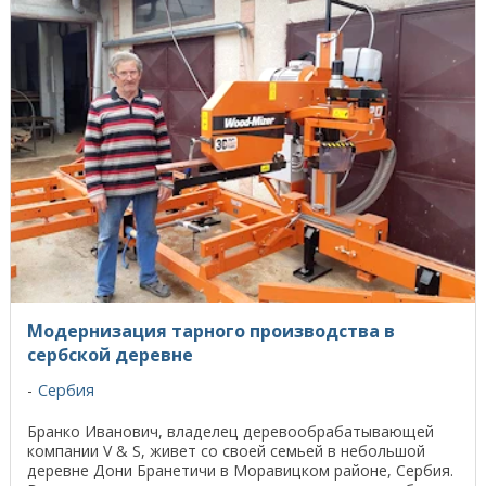
Модернизация тарного производства в
сербской деревне
Сербия
Бранко Иванович, владелец деревообрабатывающей
компании V & S, живет со своей семьей в небольшой
деревне Дони Бранетичи в Моравицком районе, Сербия.