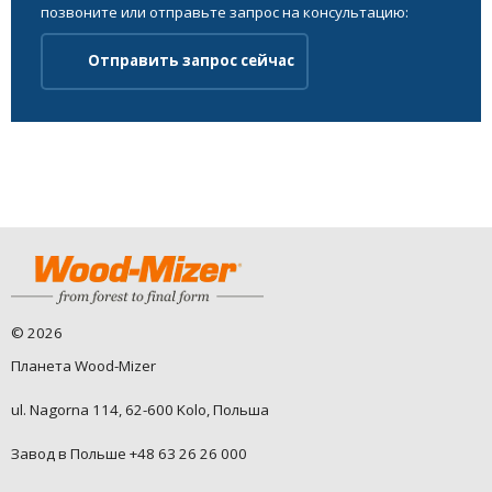
позвоните или отправьте запрос на консультацию:
Отправить запрос сейчас
©
2026
Планета Wood-Mizer
ul. Nagorna 114, 62-600 Kolo, Польша
Завод в Польше +48 63 26 26 000