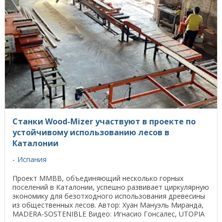
Станки Wood-Mizer участвуют в проекте по
устойчивому использованию лесов в
Каталонии
Испания
Проект ММВВ, объединяющий несколько горных
поселений в Каталонии, успешно развивает циркулярную
экономику для безотходного использования древесины
из общественных лесов. Автор: Хуан Мануэль Миранда,
MADERA-SOSTENIBLE Видео: Игнасио Гонсалес, UTOPIA