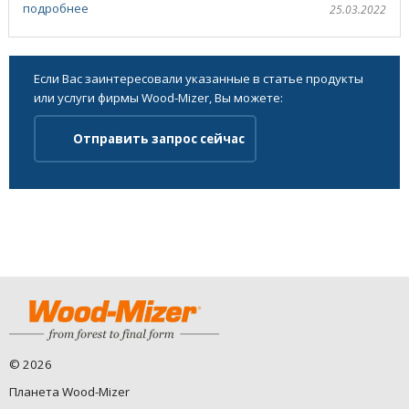
...
подробнее
25.03.2022
Если Вас заинтересовали указанные в статье продукты
или услуги фирмы Wood-Mizer, Вы можете:
Отправить запрос сейчас
©
2026
Планета Wood-Mizer