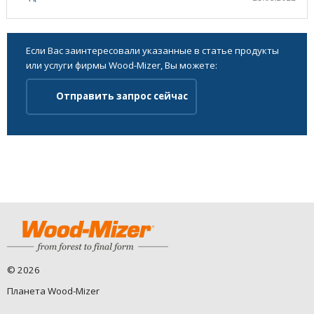
Если Вас заинтересовали указанные в статье продукты
или услуги фирмы Wood-Mizer, Вы можете:
Отправить запрос сейчас
©
2026
Планета Wood-Mizer