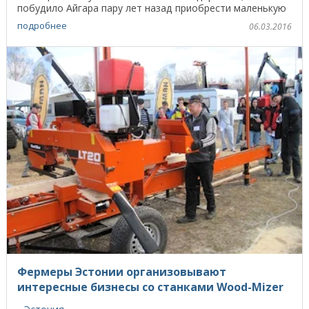
побудило Айгара пару лет назад приобрести маленькую
...
подробнее
06.03.2016
Фермеры Эстонии организовывают
интересные бизнесы со станками Wood-Mizer