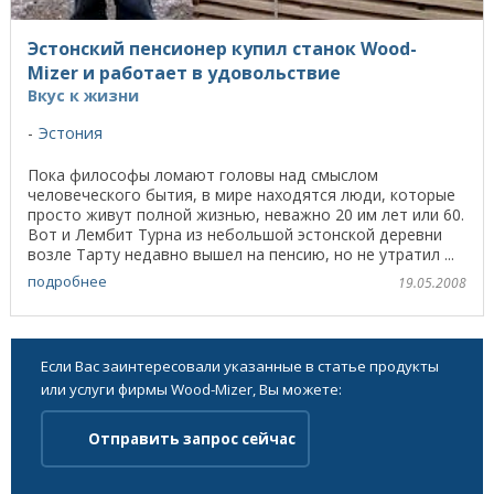
Эстонский пенсионер купил станок Wood-
Mizer и работает в удовольствие
Вкус к жизни
Эстония
Пока философы ломают головы над смыслом
человеческого бытия, в мире находятся люди, которые
просто живут полной жизнью, неважно 20 им лет или 60.
Вот и Лембит Турна из небольшой эстонской деревни
возле Тарту недавно вышел на пенсию, но не утратил ...
подробнее
19.05.2008
Если Вас заинтересовали указанные в статье продукты
или услуги фирмы Wood-Mizer, Вы можете:
Отправить запрос сейчас