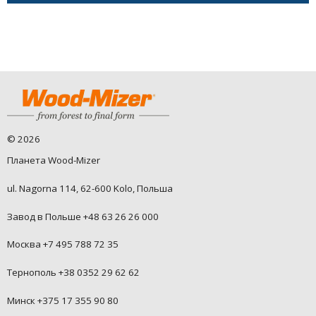
©
2026
Планета Wood-Mizer
ul. Nagorna 114, 62-600 Kolo, Польша
Завод в Польше +48 63 26 26 000
Москва +7 495 788 72 35
Тернополь +38 0352 29 62 62
Минск +375 17 355 90 80