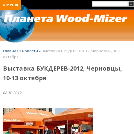
≡ меню
Главная
»
новости
»
Выставка БУКДЕРЕВ-2012, Черновцы, 10-13
октября
Выставка БУКДЕРЕВ-2012, Черновцы,
10-13 октября
08.10.2012