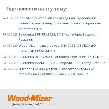
Еще новости на эту тему:
26.12.2023
В 2024 году Wood-Mizer выведет на Европейский
рынок первую в индустрии ленточную пилораму на
аккумуляторах
14.09.2023
Выставка BIFE-SIM 2023, 21-24 сентября, Бухарест,
Румыния
13.06.2023
Wood-Mizer на выставке LIGNA 2023: ОТ ЛЕСА ДО
ГОТОВОЙ ПРОДУКЦИИ
28.04.2023
Выставка LIGNA 2023, Ганновер, Германия, 15-19 мая
24.03.2023
Выставка MAAMESS, 20-22 апреля 2023, Тарту, Эстония
30.09.2022
Интересные инициативы и благотворительные
проекты на выставке DREMA 2022 в Польше