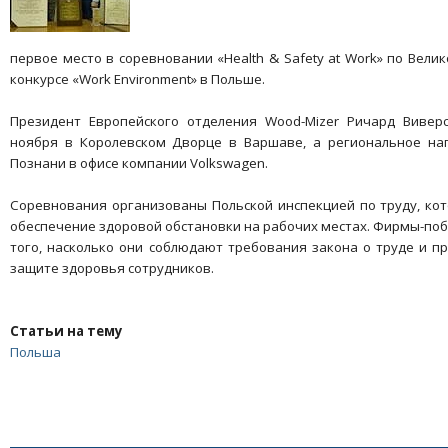
первое место в соревновании «Health & Safety at Work» по Вели
конкурсе «Work Environment» в Польше.
Президент Европейского отделения Wood-Mizer Ричард Виве
ноября в Королевском Дворце в Варшаве, а региональное на
Познани в офисе компании Volkswagen.
Соревнования организованы Польской инспекцией по труду, кот
обеспечение здоровой обстановки на рабочих местах. Фирмы-поб
того, насколько они соблюдают требования закона о труде и п
защите здоровья сотрудников.
Статьи на тему
Польша