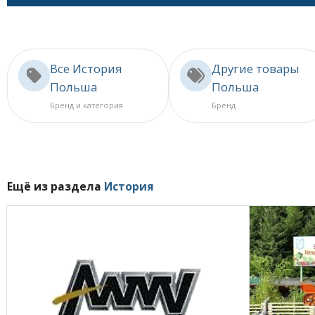
Все История
Другие товары
Польша
Польша
Бренд и категория
Бренд
Ещё из раздела
История