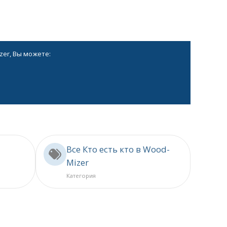
zer, Вы можете:
Все Кто есть кто в Wood-
Mizer
Категория