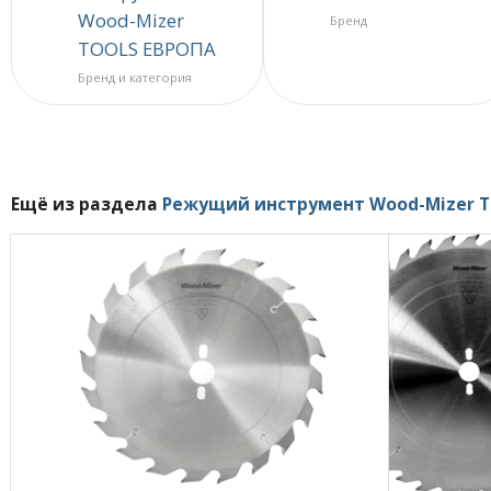
Wood-Mizer
Бренд
TOOLS ЕВРОПА
Бренд и категория
Ещё из раздела
Режущий инструмент Wood-Mizer 