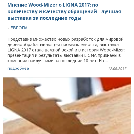
Мнение Wood-Mizer о LIGNA 2017: по
количеству и качеству обращений - лучшая
выставка за последние годы
ЕВРОПА
Представив множество новых разработок для мировой
деревообрабатывающей промышленности, выставка
LIGNA 2017 стала важной вехой и в истории Wood-Mizer:
презентация и результаты выставки LIGNA признаны в
компании наилучшими за последние 10 лет. На ...
подробнее
12.06.2017