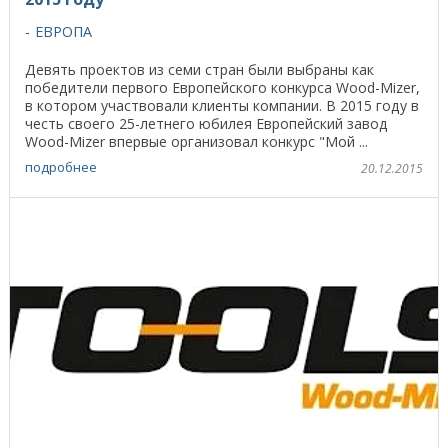
ЕВРОПА
Девять проектов из семи стран были выбраны как
победители первого Европейского конкурса Wood-Mizer,
в котором участвовали клиенты компании. В 2015 году в
честь своего 25-летнего юбилея Европейский завод
Wood-Mizer впервые организовал конкурс "Мой ...
подробнее
20.12.2015