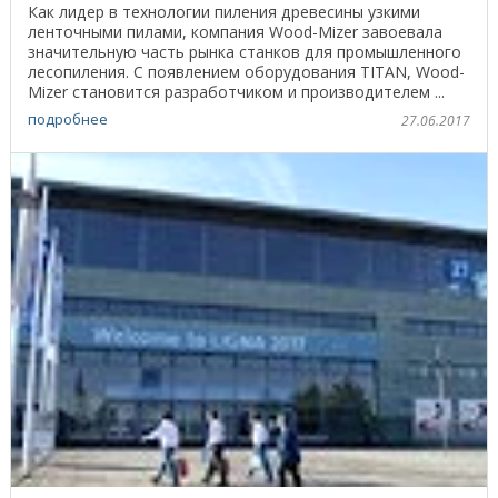
Как лидер в технологии пиления древесины узкими
ленточными пилами, компания Wood-Mizer завоевала
значительную часть рынка станков для промышленного
лесопиления. С появлением оборудования TITAN, Wood-
Mizer становится разработчиком и производителем ...
подробнее
27.06.2017