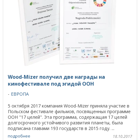
Wood-Mizer получил две награды на
кинофестивале под эгидой ООН
ЕВРОПА
5 октября 2017 компания Wood-Mizer приняла участие в
Польском фестивале фильмов, посвященных программе
ООН "17 целей". Эта программа, содержащая 17 целей
долгосрочного устойчивого развития планеты, была
подписана главами 193 государств в 2015 году. ...
подробнее
18.10.2017