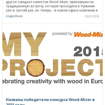
другое ожидало клиентов Wood-Mizer, приехавших на
традиционную встречу, которая проходила в Румынии
уже в третий раз, но теперь - в новом офисе компании в
...
подробнее
10.01.2016
Названы победители конкурса Wood-Mizer в
2015 году