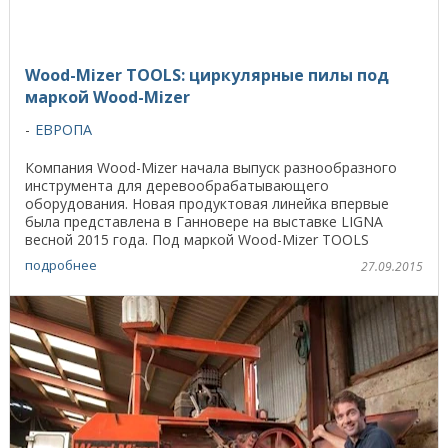
Wood-Mizer TOOLS: циркулярные пилы под
маркой Wood-Mizer
ЕВРОПА
Компания Wood-Mizer начала выпуск разнообразного
инструмента для деревообрабатывающего
оборудования. Новая продуктовая линейка впервые
была представлена в Ганновере на выставке LIGNA
весной 2015 года. Под маркой Wood-Mizer TOOLS
компания предлагает ...
подробнее
27.09.2015