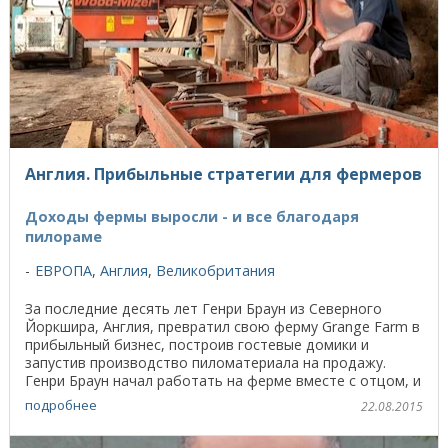
Англия. Прибыльные стратегии для фермеров
Доходы фермы выросли - и все благодаря
пилораме
ЕВРОПА
,
Англия
,
Великобритания
За последние десять лет Генри Браун из Северного
Йоркшира, Англия, превратил свою ферму Grange Farm в
прибыльный бизнес, построив гостевые домики и
запустив производство пиломатериала на продажу.
Генри Браун начал работать на ферме вместе с отцом, и
...
подробнее
22.08.2015