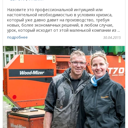
Назовите это профессиональной интуицией или
настоятельной необходимостью в условиях кризиса,
который уже давно давит на производство, требуя
новых, более экономичных решений, в любом случае,
урок, который исходит от этой маленькой компании из ...
подробнее
30.04.2015