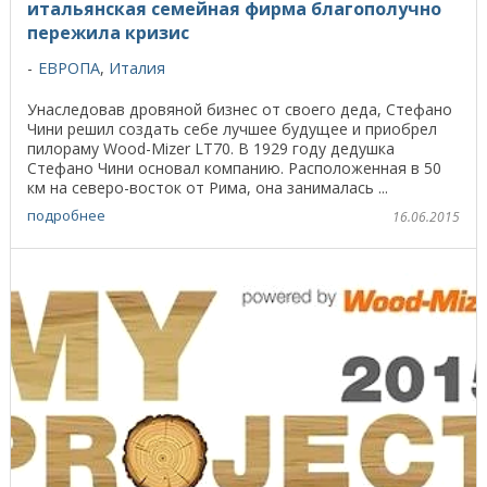
итальянская семейная фирма благополучно
пережила кризис
ЕВРОПА
,
Италия
Унаследовав дровяной бизнес от своего деда, Стефано
Чини решил создать себе лучшее будущее и приобрел
пилораму Wood-Mizer LT70. В 1929 году дедушка
Стефано Чини основал компанию. Расположенная в 50
км на северо-восток от Рима, она занималась ...
подробнее
16.06.2015