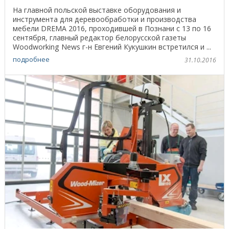
На главной польской выставке оборудования и
инструмента для деревообработки и производства
мебели DREMA 2016, проходившей в Познани с 13 по 16
сентября, главный редактор белорусской газеты
Woodworking News г-н Евгений Кукушкин встретился и ...
подробнее
31.10.2016