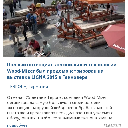
Полный потенциал лесопильной технологии
Wood-Mizer был продемонстрирован на
выставке LIGNA 2015 в Ганновере
ЕВРОПА
,
Германия
Отмечая 25-летие в Европе, компания Wood-Mizer
организовала самую большую в своей истории
экспозицию на крупнейшей деревообрабатывающей
выставке и представила весь диапазон выпускаемого
оборудования. Наиболее значимыми экспонатами на
стенде ...
подробнее
13.05.2015