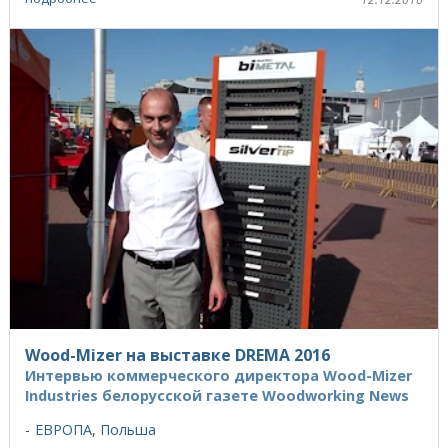
Wood-Mizer на выставке DREMA 2016
Интервью коммерческого директора Wood-Mizer
Industries белорусской газете Woodworking News
ЕВРОПА
,
Польша