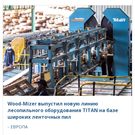
Wood-Mizer выпустил новую линию
лесопильного оборудования TITAN на базе
широких ленточных пил
ЕВРОПА