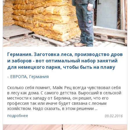
Германия. Заготовка леса, производство дров
и заборов - вот оптимальный набор занятий
для немецкого парня, чтобы быть на плаву
ЕВРОПА
,
Германия
Сколько себя помнит, Майк Рец всегда чувствовал себя
в лесу как дома. С самого детства. Выросший в сельской
местности к западу от Берлина, он решил, что его
профессия так или иначе будет связана с лесным
хозяйством. Надо сказать, в этом решении ...
подробнее
09.02.2016