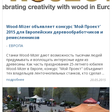
Wood-Mizer объявляет конкурс 'Мой Проект'
2015 для Европейских деревообработчиков и
ремесленников
ЕВРОПА
Станки Wood-Mizer дают возможность тысячам людей
придумывать и воплощать интересные идеи из
древесины. Как часть празднования 25-летнего юбилея
Wood-Mizer в Европе, конкурс "Мой Проект" объединит
тех владельцев ленточнопильных станков, кто сделал ...
подробнее
20.05.2015