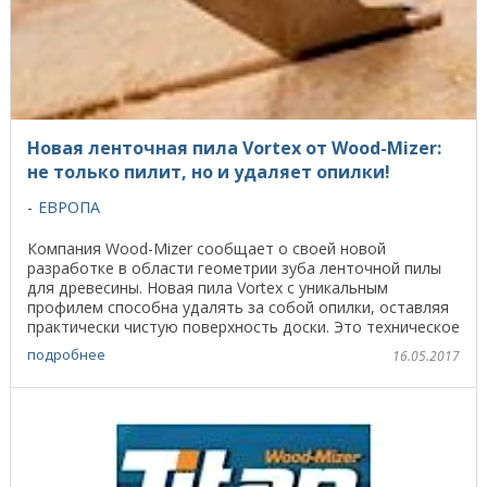
Новая ленточная пила Vortex от Wood-Mizer:
не только пилит, но и удаляет опилки!
ЕВРОПА
Компания Wood-Mizer сообщает о своей новой
разработке в области геометрии зуба ленточной пилы
для древесины. Новая пила Vortex с уникальным
профилем способна удалять за собой опилки, оставляя
практически чистую поверхность доски. Это техническое
...
подробнее
16.05.2017