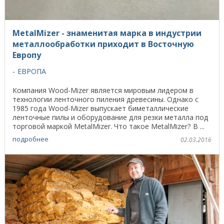
MetalMizer - знаменитая марка в индустрии
металлообработки приходит в Восточную
Европу
ЕВРОПА
Компания Wood-Mizer является мировым лидером в
технологии ленточного пиления древесины. Однако с
1985 года Wood-Mizer выпускает биметаллические
ленточные пилы и оборудование для резки металла под
торговой маркой MetalMizer. Что такое MetalMizer? В ...
подробнее
02.03.2016