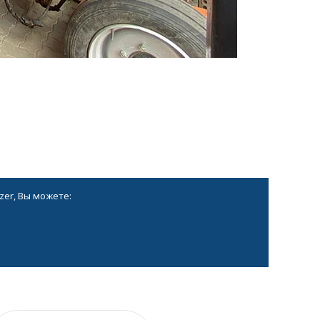
zer, Вы можете: