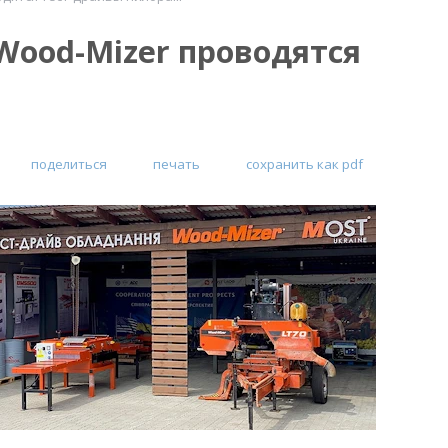
Wood-Mizer проводятся
поделиться
печать
сохранить как pdf