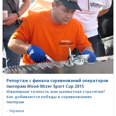
Репортаж с финала соревнований операторов
пилорам Wood-Mizer Sport Cup 2015
Ювелирная точность или шахматная стратегия?
Как добиваются победы в соревнованиях
пилорам
Украина