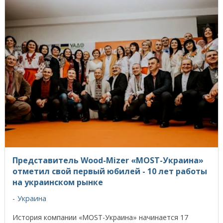
Представитель Wood-Mizer «MOST-Украина»
отметил свой первый юбилей - 10 лет работы
на украинском рынке
Украина
История компании «MOST-Украина» начинается 17