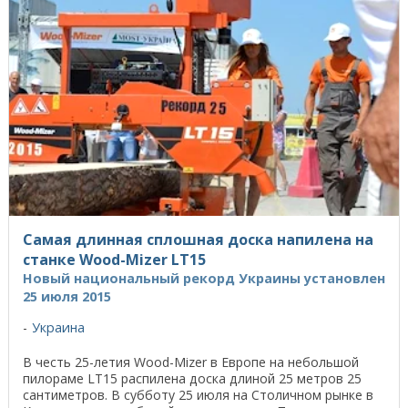
Самая длинная сплошная доска напилена на
станке Wood-Mizer LT15
Новый национальный рекорд Украины установлен
25 июля 2015
Украина
В честь 25-летия Wood-Mizer в Европе на небольшой
пилораме LT15 распилена доска длиной 25 метров 25
сантиметров. В субботу 25 июля на Столичном рынке в