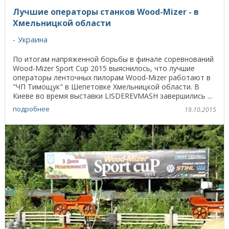
Лучшие операторы станков Wood-Mizer - в
Хмельницкой области
Украина
По итогам напряженной борьбы в финале соревнований
Wood-Mizer Sport Cup 2015 выяснилось, что лучшие
операторы ленточных пилорам Wood-Mizer работают в
"ЧП Тимощук" в Шепетовке Хмельницкой области. В
Киеве во время выставки LISDEREVMASH завершились ...
подробнее
19.10.2015