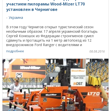
участием пилорамы Wood-Mizer LT70
установлен в Чернигове
Украина
В этом году Чернигов открыл туристический сезон
необычным образом: 17 апреля украинский богатырь
Сергей Конюшок из Федерации стронгменов сумел
сдвинуть и протащить на 1 метр автопоезд из 12
внедорожников Ford Ranger с водителями и
пассажирами. ...
подробнее
08.08.2016