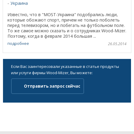
Украина
Известно, что в "MOST-Украина" подобрались люди,
которые обожают спорт, причем не только поболеть
перед телевизором, но и побегать на футбольном поле.
То же самое можно сказать и о сотрудниках Wood-Mizer.
Поэтому, когда в феврале 2014 большая ...
подробнее
26.05.2014
Если Вас заинтересовали указанные в статье продукты
или услуги фирмы Wood-Mizer, Вы можете:
Отправить запрос сейчас