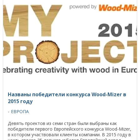
Названы победители конкурса Wood-Mizer в
2015 году
ЕВРОПА
Девять проектов из семи стран были выбраны как
победители первого Европейского конкурса Wood-Mizer,
в котором участвовали клиенты компании. В 2015 году в