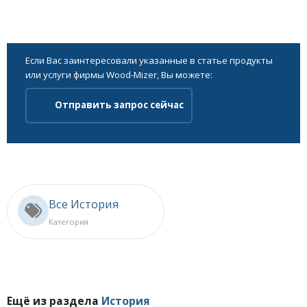
Если Вас заинтересовали указанные в статье продукты
или услуги фирмы Wood-Mizer, Вы можете:
Отправить запрос сейчас
Все История
Категория
Ещё из раздела
История