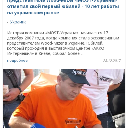
отметил свой первый юбилей - 10 лет работы
на украинском рынке
Украина
История компании «MOST-Украина» начинается 17
декабря 2007 года, когда компания стала эксклюзивным
представителем Wood-Mizer в Украине. Юбилей,
который проходил в выставочном центре «АККО
Интернешнл» в Киеве, собрал более ...
подробнее
28.12.2017