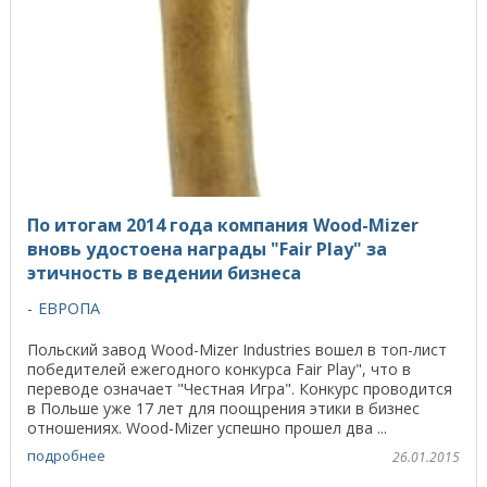
По итогам 2014 года компания Wood-Mizer
вновь удостоена награды "Fair Play" за
этичность в ведении бизнеса
ЕВРОПА
Польский завод Wood-Mizer Industries вошел в топ-лист
победителей ежегодного конкурса Fair Play", что в
переводе означает "Честная Игра". Конкурс проводится
в Польше уже 17 лет для поощрения этики в бизнес
отношениях. Wood-Mizer успешно прошел два ...
подробнее
26.01.2015