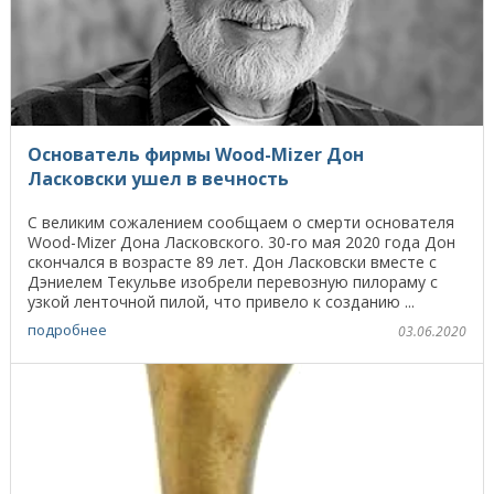
Основатель фирмы Wood-Mizer Дон
Ласковски ушел в вечность
С великим сожалением сообщаем о смерти основателя
Wood-Mizer Дона Ласковского. 30-го мая 2020 года Дон
скончался в возрасте 89 лет. Дон Ласковски вместе с
Дэниелем Текульве изобрели перевозную пилораму с
узкой ленточной пилой, что привело к созданию ...
подробнее
03.06.2020