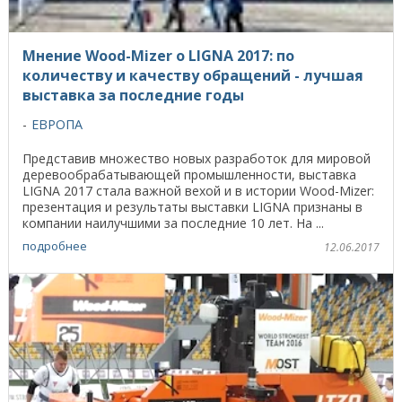
Мнение Wood-Mizer о LIGNA 2017: по
количеству и качеству обращений - лучшая
выставка за последние годы
ЕВРОПА
Представив множество новых разработок для мировой
деревообрабатывающей промышленности, выставка
LIGNA 2017 стала важной вехой и в истории Wood-Mizer:
презентация и результаты выставки LIGNA признаны в
компании наилучшими за последние 10 лет. На ...
подробнее
12.06.2017