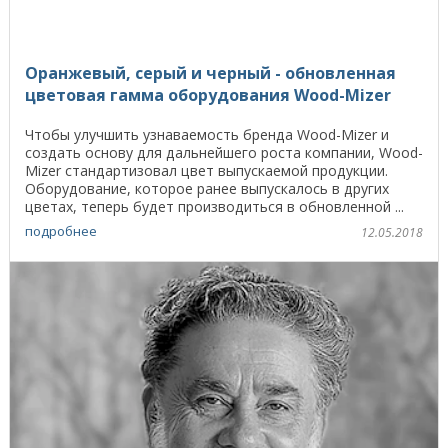
Оранжевый, серый и черный - обновленная
цветовая гамма оборудования Wood-Mizer
Чтобы улучшить узнаваемость бренда Wood-Mizer и
создать основу для дальнейшего роста компании, Wood-
Mizer стандартизовал цвет выпускаемой продукции.
Оборудование, которое ранее выпускалось в других
цветах, теперь будет производиться в обновленной ...
подробнее
12.05.2018