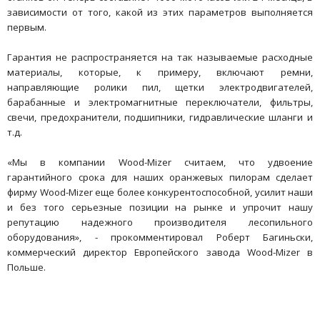
зависимости от того, какой из этих параметров выполняется
первым.
Гарантия не распространяется на так называемые расходные
материалы, которые, к примеру, включают ремни,
направляющие ролики пил, щетки электродвигателей,
барабанные и электромагнитные переключатели, фильтры,
свечи, предохранители, подшипники, гидравлические шланги и
т.д.
«Мы в компании Wood-Mizer считаем, что удвоение
гарантийного срока для наших оранжевых пилорам сделает
фирму Wood-Mizer еще более конкурентоспособной, усилит наши
и без того серьезные позиции на рынке и упрочит нашу
репутацию надежного производителя лесопильного
оборудования», - прокомментировал Роберт Багиньски,
коммерческий директор Европейского завода Wood-Mizer в
Польше.