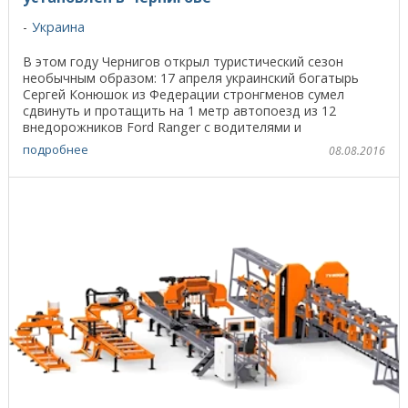
Украина
В этом году Чернигов открыл туристический сезон
необычным образом: 17 апреля украинский богатырь
Сергей Конюшок из Федерации стронгменов сумел
сдвинуть и протащить на 1 метр автопоезд из 12
внедорожников Ford Ranger с водителями и
пассажирами. ...
подробнее
08.08.2016