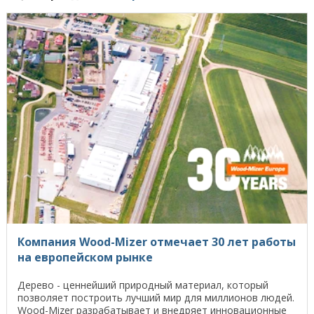
Компания Wood-Mizer отмечает 30 лет работы
на европейском рынке
Дерево - ценнейший природный материал, который
позволяет построить лучший мир для миллионов людей.
Wood-Mizer разрабатывает и внедряет инновационные