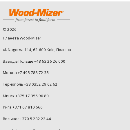
©
2026
Планета Wood-Mizer
ul. Nagorna 114, 62-600 Kolo, Польша
Завод в Польше +48 63 26 26 000
Москва +7 495 788 72 35
Тернополь +38 0352 29 62 62
Минск +375 17 355 90 80
Рига +371 67 810 666
Вильнюс +370 5 232 22 44