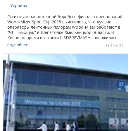
Украина
По итогам напряженной борьбы в финале соревнований
Wood-Mizer Sport Cup 2015 выяснилось, что лучшие
операторы ленточных пилорам Wood-Mizer работают в
"ЧП Тимощук" в Шепетовке Хмельницкой области. В
Киеве во время выставки LISDEREVMASH завершились ...
подробнее
19.10.2015