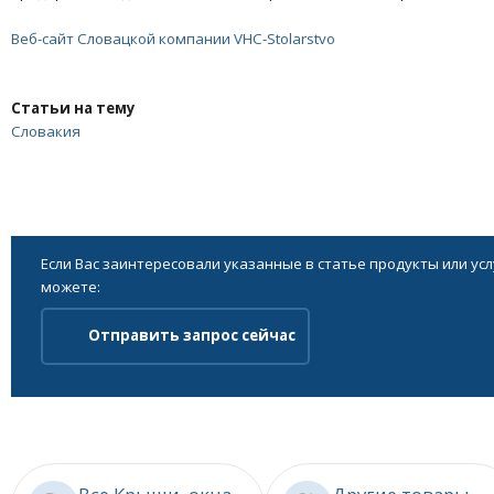
Веб-сайт Словацкой компании VHC-Stolarstvo
Статьи на тему
Словакия
Если Вас заинтересовали указанные в статье продукты или ус
можете:
Отправить запрос сейчас