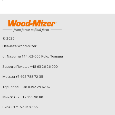
©
2026
Планета Wood-Mizer
ul. Nagorna 114, 62-600 Kolo, Польша
Завод в Польше +48 63 26 26 000
Москва +7 495 788 72 35
Тернополь +38 0352 29 62 62
Минск +375 17 355 90 80
Рига +371 67 810 666