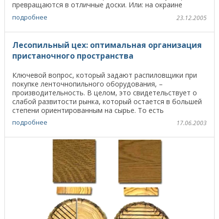
превращаются в отличные доски. Или: на окраине
лесного поселка ...
подробнее
23.12.2005
Лесопильный цех: оптимальная организация
пристаночного пространства
Ключевой вопрос, который задают распиловщики при
покупке ленточнопильного оборудования, –
производительность. В целом, это свидетельствует о
слабой развитости рынка, который остается в большей
степени ориентированным на сырье. То есть
переработчики ...
подробнее
17.06.2003