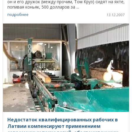
он и его дружок (между прочим, Том Круз) сидят на яхте,
попивая коньяк, 500 долларов за ...
подробнее
13.12.2007
Недостаток квалифицированных рабочих в
Латвии компенсируют применением