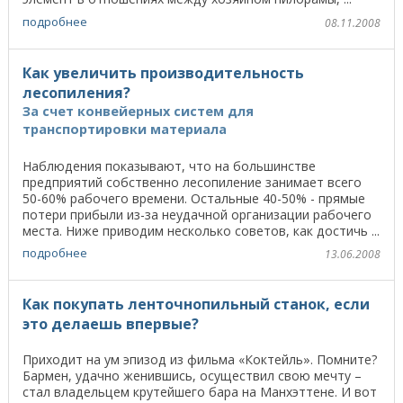
подробнее
08.11.2008
Как увеличить производительность
лесопиления?
За счет конвейерных систем для
транспортировки материала
Наблюдения показывают, что на большинстве
предприятий собственно лесопиление занимает всего
50-60% рабочего времени. Остальные 40-50% - прямые
потери прибыли из-за неудачной организации рабочего
места. Ниже приводим несколько советов, как достичь ...
подробнее
13.06.2008
Как покупать ленточнопильный станок, если
это делаешь впервые?
Приходит на ум эпизод из фильма «Коктейль». Помните?
Бармен, удачно женившись, осуществил свою мечту –
стал владельцем крутейшего бара на Манхэттене. И вот