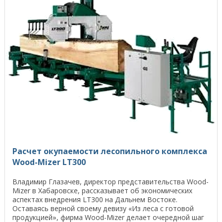
Расчет окупаемости лесопильного комплекса
Wood-Mizer LT300
Владимир Глазачев, директор представительства Wood-
Mizer в Хабаровске, рассказывает об экономических
аспектах внедрения LT300 на Дальнем Востоке.
Оставаясь верной своему девизу «Из леса с готовой
продукцией», фирма Wood-Mizer делает очередной шаг