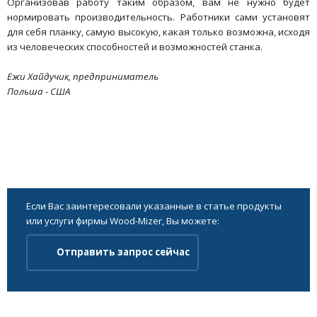
Организовав работу таким образом, вам не нужно будет
нормировать производительность. Работники сами установят
для себя планку, самую высокую, какая только возможна, исходя
из человеческих способностей и возможностей станка.
Ежи Хайдучик, предприниматель
Польша - США
Если Вас заинтересовали указанные в статье продукты
или услуги фирмы Wood-Mizer, Вы можете:
Отправить запрос сейчас