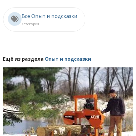
Все Опыт и подсказки
Категория
Ещё из раздела
Опыт и подсказки