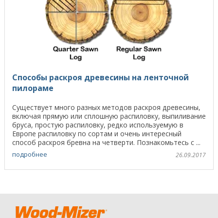
Cпособы раскроя древесины на ленточной
пилораме
Существует много разных методов раскроя древесины,
включая прямую или сплошную распиловку, выпиливание
бруса, простую распиловку, редко используемую в
Европе распиловку по сортам и очень интересный
способ раскроя бревна на четверти. Познакомьтесь с ...
подробнее
26.09.2017