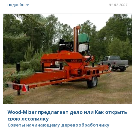
в ...
подробнее
01.02.2007
Wood-Mizer предлагает дело или Как открыть
свою лесопилку
Советы начинающему деревообработчику