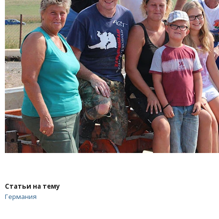
Статьи на тему
Германия