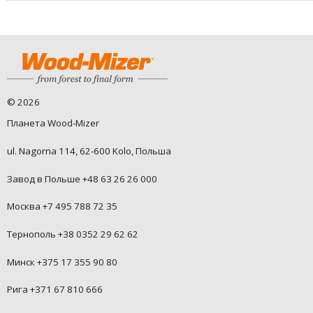
©
2026
Планета Wood-Mizer
ul. Nagorna 114, 62-600 Kolo, Польша
Завод в Польше +48 63 26 26 000
Москва +7 495 788 72 35
Тернополь +38 0352 29 62 62
Минск +375 17 355 90 80
Рига +371 67 810 666