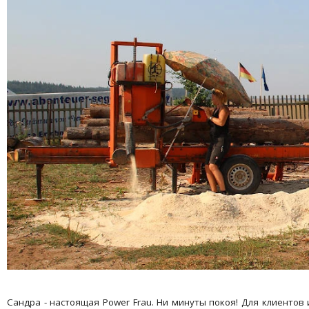
Сандра - настоящая Power Frau. Ни минуты покоя! Для клиентов 