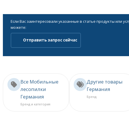
Если Вас заинтересовали указанные в статье продукты или ус
можете:
Отправить запрос сейчас
Все Мобильные
Другие товары
лесопилки
Германия
Германия
Бренд
Бренд и категория