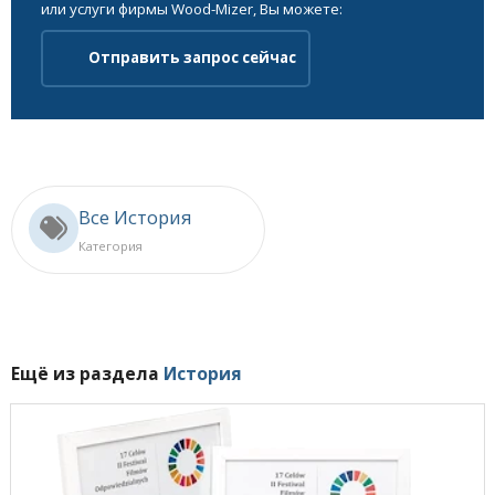
или услуги фирмы Wood-Mizer, Вы можете:
Отправить запрос сейчас
Все История
Категория
Ещё из раздела
История