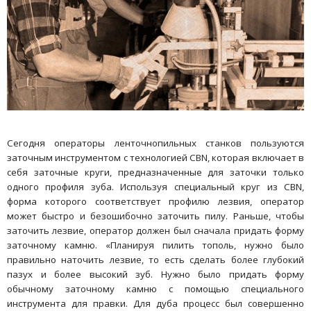
Сегодня операторы ленточнопильных станков пользуются
заточным инструментом с технологией CBN, которая включает в
себя заточные круги, предназначенные для заточки только
одного профиля зуба. Используя специальный круг из CBN,
форма которого соответствует профилю лезвия, оператор
может быстро и безошибочно заточить пилу. Раньше, чтобы
заточить лезвие, оператор должен был сначала придать форму
заточному камню. «Планируя пилить тополь, нужно было
правильно наточить лезвие, то есть сделать более глубокий
пазух и более высокий зуб. Нужно было придать форму
обычному заточному камню с помощью специального
инструмента для правки. Для дуба процесс был совершенно