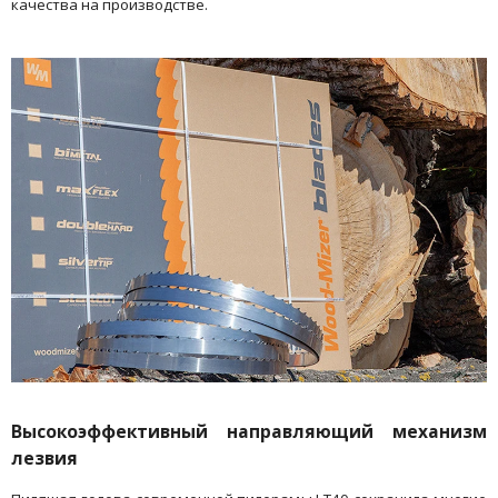
качества на производстве.
Высокоэффективный направляющий механизм
лезвия