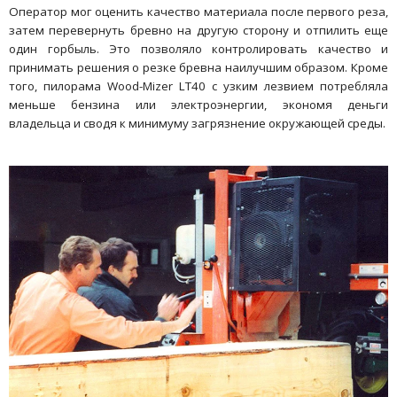
Оператор мог оценить качество материала после первого реза,
затем перевернуть бревно на другую сторону и отпилить еще
один горбыль. Это позволяло контролировать качество и
принимать решения о резке бревна наилучшим образом. Кроме
того, пилорама Wood-Mizer LT40 с узким лезвием потребляла
меньше бензина или электроэнергии, экономя деньги
владельца и сводя к минимуму загрязнение окружающей среды.