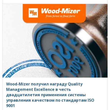
Wood-Mizer получил награду Quality
Management Excellence в честь
двадцатилетия применения системы
управления качеством по стандартам ISO
9001