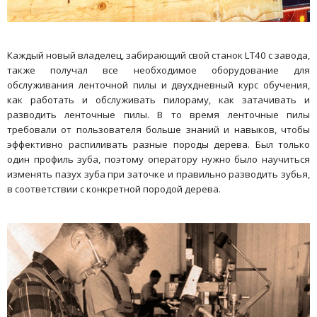
Каждый новый владелец, забирающий свой станок LT40 с завода,
также получал все необходимое оборудование для
обслуживания ленточной пилы и двухдневный курс обучения,
как работать и обслуживать пилораму, как затачивать и
разводить ленточные пилы. В то время ленточные пилы
требовали от пользователя больше знаний и навыков, чтобы
эффективно распиливать разные породы дерева. Был только
один профиль зуба, поэтому оператору нужно было научиться
изменять пазух зуба при заточке и правильно разводить зубья,
в соответствии с конкретной породой дерева.