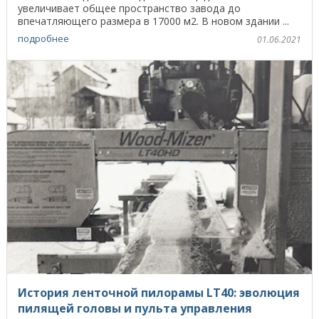
увеличивает общее пространство завода до
впечатляющего размера в 17000 м2. В новом здании ...
подробнее
01.06.2021
История ленточной пилорамы LT40: эволюция
пилящей головы и пульта управления