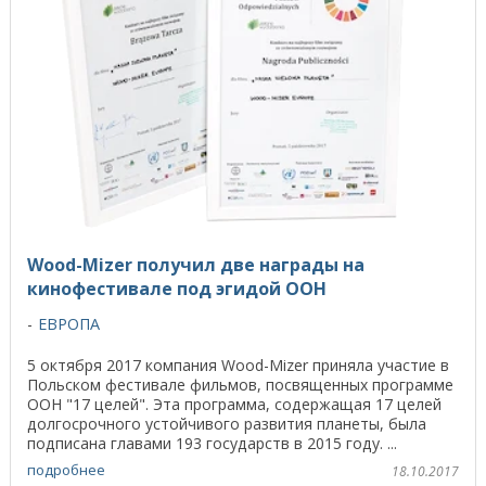
Wood-Mizer получил две награды на
кинофестивале под эгидой ООН
ЕВРОПА
5 октября 2017 компания Wood-Mizer приняла участие в
Польском фестивале фильмов, посвященных программе
ООН "17 целей". Эта программа, содержащая 17 целей
долгосрочного устойчивого развития планеты, была
подписана главами 193 государств в 2015 году. ...
подробнее
18.10.2017