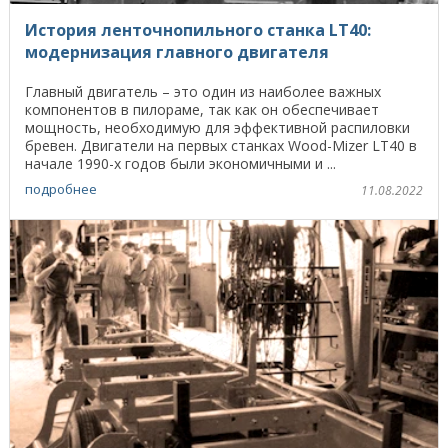
История ленточнопильного станка LT40:
модернизация главного двигателя
Главный двигатель – это один из наиболее важных
компонентов в пилораме, так как он обеспечивает
мощность, необходимую для эффективной распиловки
бревен. Двигатели на первых станках Wood-Mizer LT40 в
начале 1990-х годов были экономичными и ...
подробнее
11.08.2022