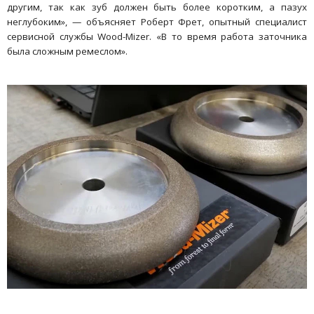
другим, так как зуб должен быть более коротким, а пазух
неглубоким», — объясняет Роберт Фрет, опытный специалист
сервисной службы Wood-Mizer. «В то время работа заточника
была сложным ремеслом».