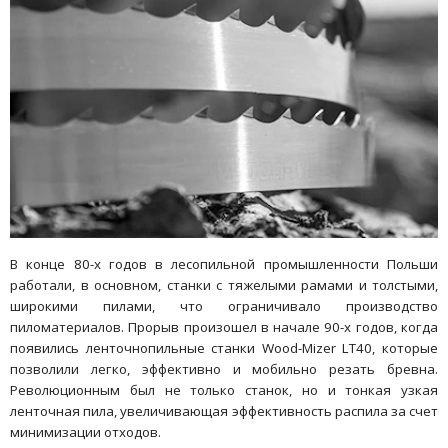
В конце 80-х годов в лесопильной промышленности Польши
работали, в основном, станки с тяжелыми рамами и толстыми,
широкими пилами, что ограничивало производство
пиломатериалов. Прорыв произошел в начале 90-х годов, когда
появились ленточнопильные станки Wood-Mizer LT40, которые
позволили легко, эффективно и мобильно резать бревна.
Революционным был не только станок, но и тонкая узкая
ленточная пила, увеличивающая эффективность распила за счет
минимизации отходов.