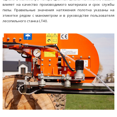
влияет на качество производимого материала и срок службы
пилы. Правильные значения натяжения полотна указаны на
этикетке рядом с манометром и в руководстве пользователя
лесопильного станка LT40.