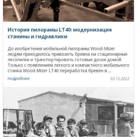
История пилорамы LT40: модернизация
станины и гидравлики
До изобретения мобильной пилорамы Wood-Mizer
людям приходилось привозить бревна на стационарные
лесопилки и транспортировать готовые доски домой.
Только с появлением легкого и компактного мобильного
станка Wood-Mizer LT40 переработка бревен в ...
подробнее
03.12.2022