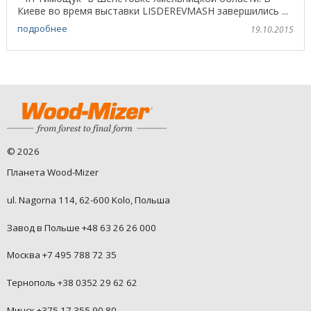
Киеве во время выставки LISDEREVMASH завершились ...
подробнее
19.10.2015
©
2026
Планета Wood-Mizer
ul. Nagorna 114, 62-600 Kolo, Польша
Завод в Польше +48 63 26 26 000
Москва +7 495 788 72 35
Тернополь +38 0352 29 62 62
Минск +375 17 355 90 80