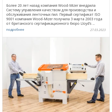
Более 20 лет назад компания Wood-Mizer внедрила
Систему управления качеством для производства и
обслуживания ленточных пил. Первый сертификат ISO
9001 компания Wood-Mizer получила 3 марта 2003 года
от британского сертификационного бюро Lloyd’s ...
подробнее
27.03.2023