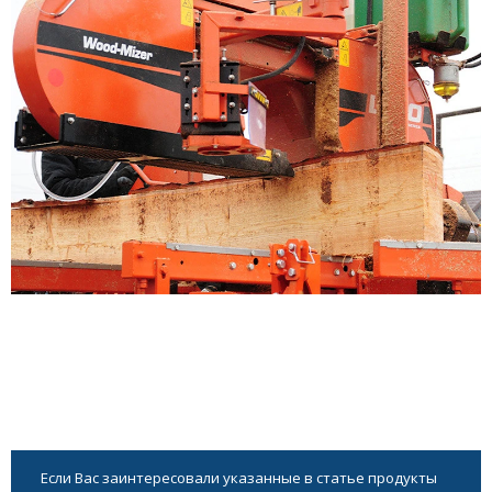
Если Вас заинтересовали указанные в статье продукты