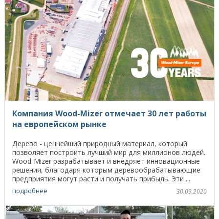
Компания Wood-Mizer отмечает 30 лет работы
на европейском рынке
Дерево - ценнейший природный материал, который
позволяет построить лучший мир для миллионов людей.
Wood-Mizer разрабатывает и внедряет инновационные
решения, благодаря которым деревообрабатывающие
предприятия могут расти и получать прибыль. Эти ...
подробнее
30.09.2020