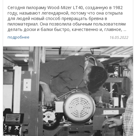
Сегодня пилораму Wood-Mizer LT40, созданную в 1982
году, называют легендарной, потому что она открыла
для людей новый способ превращать бревна в
пиломатериал. Она позволила обычным пользователям
делать доски и балки быстро, качественно и, главное, ...
подробнее
16.05.2022