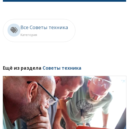
Все Советы техника
Категория
Ещё из раздела
Советы техника