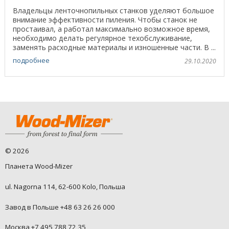
Владельцы ленточнопильных станков уделяют большое
внимание эффективности пиления. Чтобы станок не
простаивал, а работал максимально возможное время,
необходимо делать регулярное техобслуживание,
заменять расходные материалы и изношенные части. В ...
подробнее
29.10.2020
©
2026
Планета Wood-Mizer
ul. Nagorna 114, 62-600 Kolo, Польша
Завод в Польше +48 63 26 26 000
Москва +7 495 788 72 35