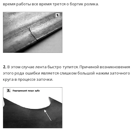
время работы все время трется о бортик ролика.
2.
В этом случае лента быстро тупится. Причиной возникновения
этого рода ошибки является слишком большой нажим заточного
круга в процессе заточки.