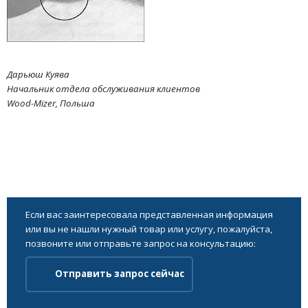
Дарьюш Куява
Начальник отдела обслуживания клиентов
Wood-Mizer, Польша
Если вас заинтересовала представленная информация
или вы не нашли нужный товар или услугу, пожалуйста,
позвоните или отправьте запрос на консультацию:
Отправить запрос сейчас