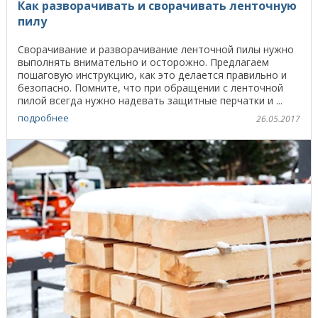
Как разворачивать и сворачивать ленточную
пилу
Сворачивание и разворачивание ленточной пилы нужно
выполнять внимательно и осторожно. Предлагаем
пошаговую инструкцию, как это делается правильно и
безопасно. Помните, что при обращении с ленточной
пилой всегда нужно надевать защитные перчатки и ...
подробнее
26.05.2017