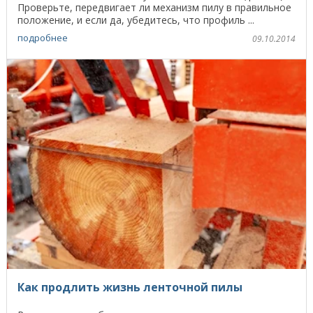
Проверьте, передвигает ли механизм пилу в правильное
положение, и если да, убедитесь, что профиль ...
подробнее
09.10.2014
Как продлить жизнь ленточной пилы