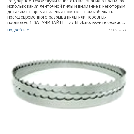
Регулярное техобслуживание станка, знания о правилах
использования ленточной пилы и внимание к некоторым
деталям во время пиления поможет вам избежать
преждевременного разрыва пилы или неровных
пропилов. 1. ЗАТАЧИВАЙТЕ ПИЛЫ Используйте сервис ...
подробнее
27.05.2021