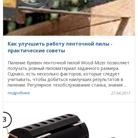
Как улучшить работу ленточной пилы -
практические советы
Пиление бревен ленточной пилой Wood-Mizer позволяет
получать ровный пиломатериал заданного размера.
Однако, есть несколько факторов, которые следует
учитывать, чтобы добиться наилучших результатов в
пилении. Регулярное техобслуживание станка, знания ...
подробнее
27.04.2017