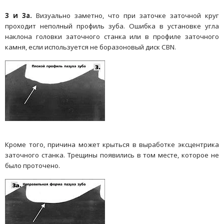
3 и 3а.
Визуально заметно, что при заточке заточной круг
проходит неполный профиль зуба. Ошибка в установке угла
наклона головки заточного станка или в профиле заточного
камня, если используется не боразоновый диск CBN.
Кроме того, причина может крыться в выработке эксцентрика
заточного станка. Трещины появились в том месте, которое не
было проточено.