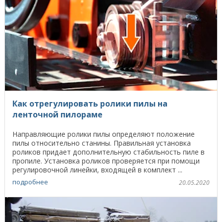
Как отрегулировать ролики пилы на
ленточной пилораме
Направляющие ролики пилы определяют положение
пилы относительно станины. Правильная установка
роликов придает дополнительную стабильность пиле в
пропиле. Установка роликов проверяется при помощи
регулировочной линейки, входящей в комплект ...
подробнее
20.05.2020