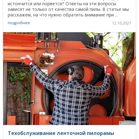
истончится или порвется? Ответы на эти вопросы
зависят не только от качества самой пилы. В статье мы
расскажем, на что нужно обратить внимание при ...
подробнее
12.10.2021
Техобслуживание ленточной пилорамы