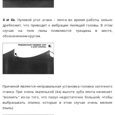
4 и 4а.
Нулевой угол атаки – лента во время работы сильно
дребезжит, что приводит к вибрации пилящей головы. В этом
случае на теле пилы появляются трещины в месте,
обозначенном кругом.
Причиной является неправильная установка головки заточного
станка. При очень маленькой (4а) высоте зуба лента начинает
"волнить" из-за того, что пазух недостаточно большой, чтобы
выбрасывать опилки, которые в этом случае очень мелкие
(пыль).