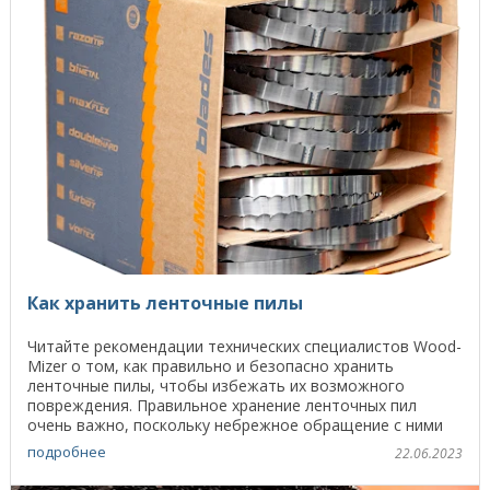
Как хранить ленточные пилы
Читайте рекомендации технических специалистов Wood-
Mizer о том, как правильно и безопасно хранить
ленточные пилы, чтобы избежать их возможного
повреждения. Правильное хранение ленточных пил
очень важно, поскольку небрежное обращение с ними
может ...
подробнее
22.06.2023