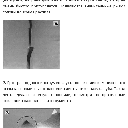
очень быстро притупляется. Появляются значительные рывки
головы во время распила.
7.
Грот разводного инструмента установлен слишком низко, что
вызывает заметные отклонения ленты ниже пазуха зуба. Такая
лента делает «волну» в пропиле, несмотря на правильные
показания разводного инструмента.