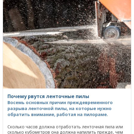
Почему рвутся ленточные пилы
Восемь основных причин преждевременного
разрыва ленточной пилы, на которые нужно
обратить внимание, работая на пилораме.
Сколько часов должна отработать ленточная пила или
сколько кубометров она должна напилить прежде, чем