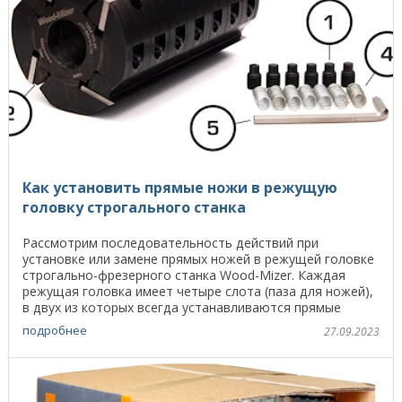
Как установить прямые ножи в режущую
головку строгального станка
Рассмотрим последовательность действий при
установке или замене прямых ножей в режущей головке
строгально-фрезерного станка Wood-Mizer. Каждая
режущая головка имеет четыре слота (паза для ножей),
в двух из которых всегда устанавливаются прямые
ножи, ...
подробнее
27.09.2023