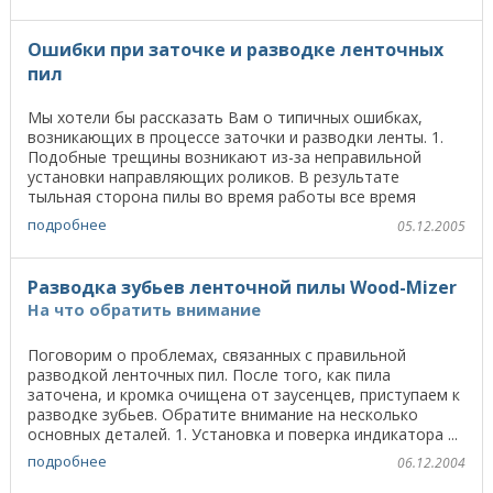
Ошибки при заточке и разводке ленточных
пил
Мы хотели бы рассказать Вам о типичных ошибках,
возникающих в процессе заточки и разводки ленты. 1.
Подобные трещины возникают из-за неправильной
установки направляющих роликов. В результате
тыльная сторона пилы во время работы все время
трется о ...
подробнее
05.12.2005
Разводка зубьев ленточной пилы Wood-Mizer
На что обратить внимание
Поговорим о проблемах, связанных с правильной
разводкой ленточных пил. После того, как пила
заточена, и кромка очищена от заусенцев, приступаем к
разводке зубьев. Обратите внимание на несколько
основных деталей. 1. Установка и поверка индикатора ...
подробнее
06.12.2004