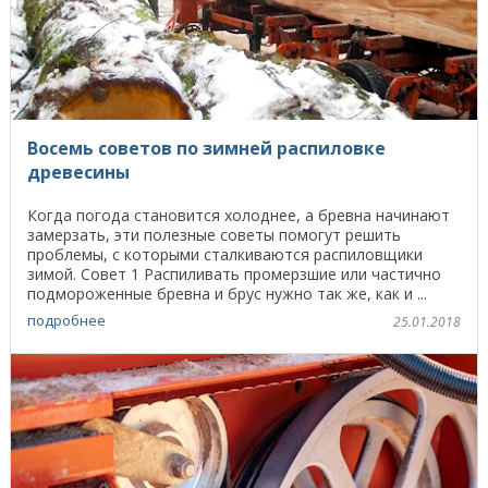
Восемь советов по зимней распиловке
древесины
Когда погода становится холоднее, а бревна начинают
замерзать, эти полезные советы помогут решить
проблемы, с которыми сталкиваются распиловщики
зимой. Совет 1 Распиливать промерзшие или частично
подмороженные бревна и брус нужно так же, как и ...
подробнее
25.01.2018