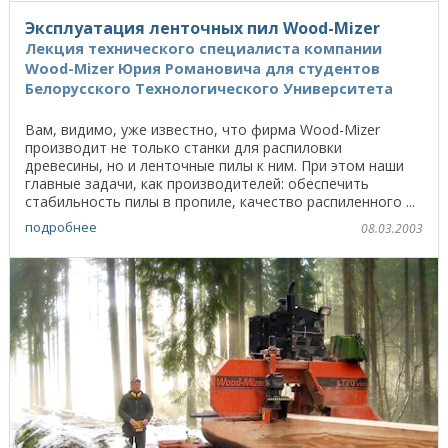
Эксплуатация ленточных пил Wood-Mizer
Лекция технического специалиста компании
Wood-Mizer Юрия Романовича для студентов
Белорусского Технологического Университета
Вам, видимо, уже известно, что фирма Wood-Mizer
производит не только станки для распиловки
древесины, но и ленточные пилы к ним. При этом наши
главные задачи, как производителей: обеспечить
стабильность пилы в пропиле, качество распиленного ...
подробнее
08.03.2003