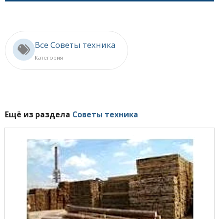
Все Советы техника
Категория
Ещё из раздела
Советы техника