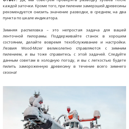
каждой заточки. Кроме того, при пилении замерзшей древесины
рекомендуется снизить значение разводки, в среднем, на два
пункта по шкале индикатора.
Зимняя распиловка – это непростая задача для вашей
ленточной пилорамы. Поддерживайте станок в хорошем
состоянии, делайте вовремя техобслуживание и настройки.
Лезвия Wood-Mizer великолепно справляются с зимним
пилением, и вы тоже справитесь с этой задачей. Следуйте
данным советам в холодную погоду, и вы с легкостью будете
пилить замороженную древесину в течение всего зимнего
сезона!