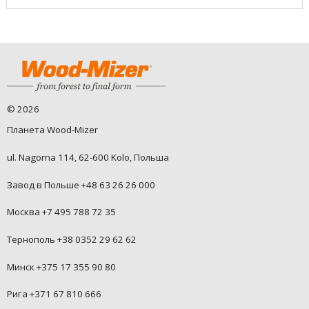
©
2026
Планета Wood-Mizer
ul. Nagorna 114, 62-600 Kolo, Польша
Завод в Польше +48 63 26 26 000
Москва +7 495 788 72 35
Тернополь +38 0352 29 62 62
Минск +375 17 355 90 80
Рига +371 67 810 666