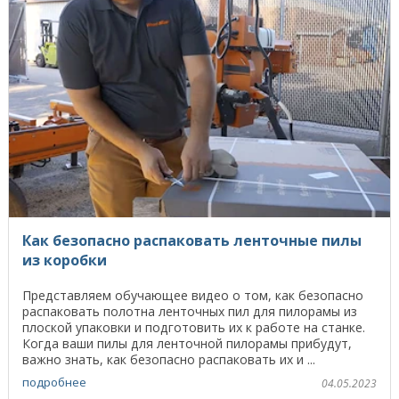
Как безопасно распаковать ленточные пилы
из коробки
Представляем обучающее видео о том, как безопасно
распаковать полотна ленточных пил для пилорамы из
плоской упаковки и подготовить их к работе на станке.
Когда ваши пилы для ленточной пилорамы прибудут,
важно знать, как безопасно распаковать их и ...
подробнее
04.05.2023