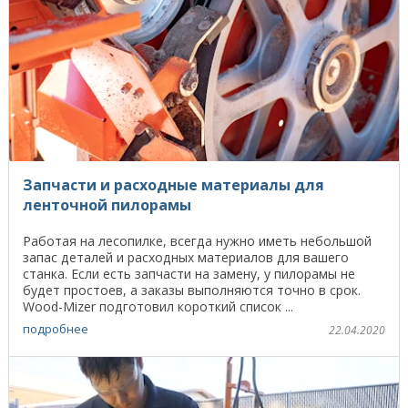
Запчасти и расходные материалы для
ленточной пилорамы
Работая на лесопилке, всегда нужно иметь небольшой
запас деталей и расходных материалов для вашего
станка. Если есть запчасти на замену, у пилорамы не
будет простоев, а заказы выполняются точно в срок.
Wood-Mizer подготовил короткий список ...
подробнее
22.04.2020