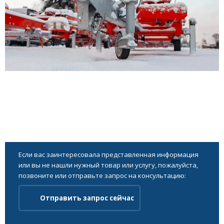
Если вас заинтересовала представленная информация
или вы не нашли нужный товар или услугу, пожалуйста,
позвоните или отправьте запрос на консультацию:
Отправить запрос сейчас